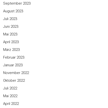
September 2023
August 2023
Juli 2023
Juni 2023
Mai 2023
April 2023
März 2023
Februar 2023
Januar 2023
November 2022
Oktober 2022
Juli 2022
Mai 2022
April 2022