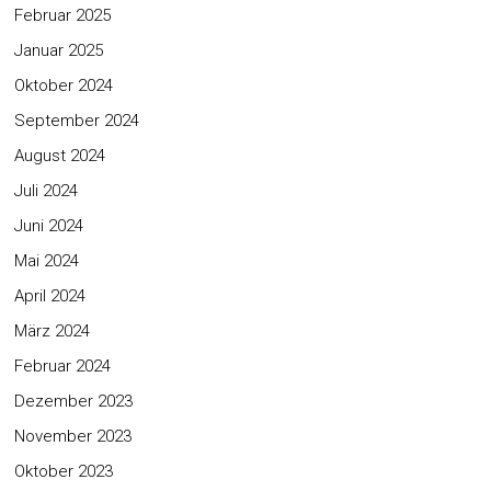
Februar 2025
Januar 2025
Oktober 2024
September 2024
August 2024
Juli 2024
Juni 2024
Mai 2024
April 2024
März 2024
Februar 2024
Dezember 2023
November 2023
Oktober 2023