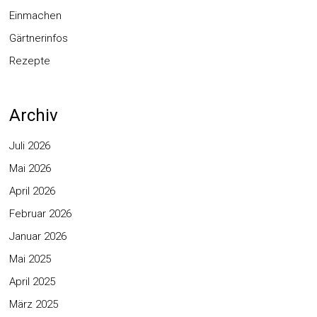
Einmachen
Gärtnerinfos
Rezepte
Archiv
Juli 2026
Mai 2026
April 2026
Februar 2026
Januar 2026
Mai 2025
April 2025
März 2025