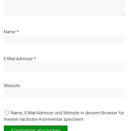
Name
*
E-Mail-Adresse
*
Website
Name, E-Mail-Adresse und Website in diesem Browser für
meinen nächsten Kommentar speichern.