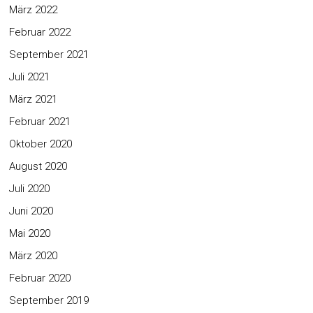
März 2022
Februar 2022
September 2021
Juli 2021
März 2021
Februar 2021
Oktober 2020
August 2020
Juli 2020
Juni 2020
Mai 2020
März 2020
Februar 2020
September 2019