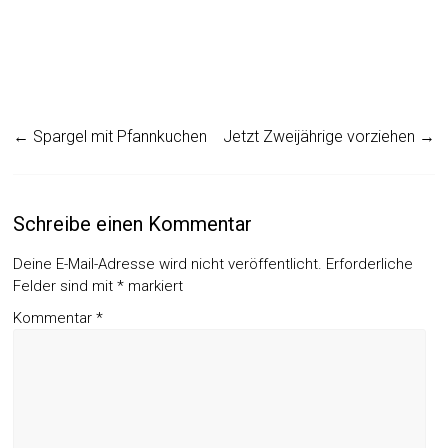
←
Spargel mit Pfannkuchen
Jetzt Zweijährige vorziehen
→
Schreibe einen Kommentar
Deine E-Mail-Adresse wird nicht veröffentlicht.
Erforderliche
Felder sind mit
*
markiert
Kommentar
*