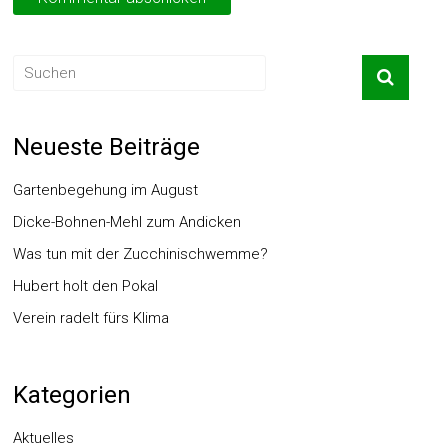
Neueste Beiträge
Gartenbegehung im August
Dicke-Bohnen-Mehl zum Andicken
Was tun mit der Zucchinischwemme?
Hubert holt den Pokal
Verein radelt fürs Klima
Kategorien
Aktuelles