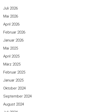
Juli 2026
Mai 2026
April 2026
Februar 2026
Januar 2026
Mai 2025
April 2025
März 2025
Februar 2025
Januar 2025
Oktober 2024
September 2024
August 2024