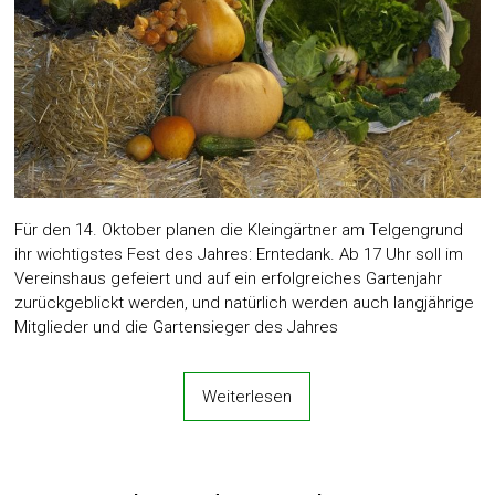
Für den 14. Oktober planen die Kleingärtner am Telgengrund
ihr wichtigstes Fest des Jahres: Erntedank. Ab 17 Uhr soll im
Vereinshaus gefeiert und auf ein erfolgreiches Gartenjahr
zurückgeblickt werden, und natürlich werden auch langjährige
Mitglieder und die Gartensieger des Jahres
Weiterlesen