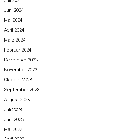
Juli 2024
Juni 2024
Mai 2024
April 2024
März 2024
Februar 2024
Dezember 2023
November 2023
Oktober 2023
September 2023
August 2023
Juli 2023
Juni 2023
Mai 2023