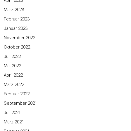
April 2023
März 2023
Februar 2023
Januar 2023
November 2022
Oktober 2022
Juli 2022
Mai 2022
April 2022
März 2022
Februar 2022
September 2021
Juli 2021
März 2021