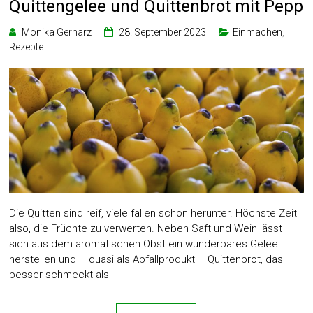
Quittengelee und Quittenbrot mit Pepp
Monika Gerharz
28. September 2023
Einmachen
,
Rezepte
Die Quitten sind reif, viele fallen schon herunter. Höchste Zeit
also, die Früchte zu verwerten. Neben Saft und Wein lässt
sich aus dem aromatischen Obst ein wunderbares Gelee
herstellen und – quasi als Abfallprodukt – Quittenbrot, das
besser schmeckt als