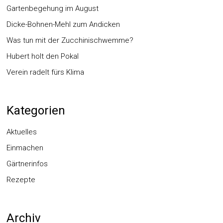
Gartenbegehung im August
Dicke-Bohnen-Mehl zum Andicken
Was tun mit der Zucchinischwemme?
Hubert holt den Pokal
Verein radelt fürs Klima
Kategorien
Aktuelles
Einmachen
Gärtnerinfos
Rezepte
Archiv