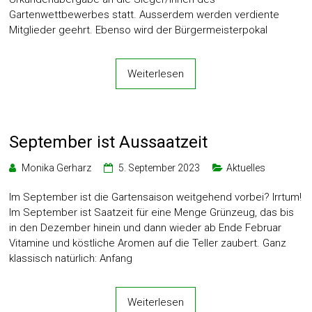
Gartenwettbewerbes statt. Ausserdem werden verdiente
Mitglieder geehrt. Ebenso wird der Bürgermeisterpokal
Weiterlesen
September ist Aussaatzeit
Monika Gerharz
5. September 2023
Aktuelles
Im September ist die Gartensaison weitgehend vorbei? Irrtum!
Im September ist Saatzeit für eine Menge Grünzeug, das bis
in den Dezember hinein und dann wieder ab Ende Februar
Vitamine und köstliche Aromen auf die Teller zaubert. Ganz
klassisch natürlich: Anfang
Weiterlesen