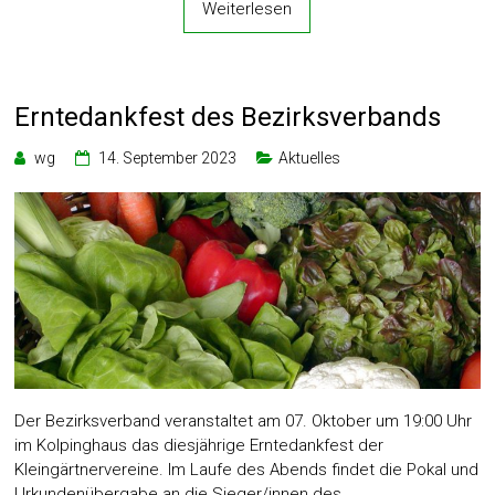
Weiterlesen
Erntedankfest des Bezirksverbands
wg
14. September 2023
Aktuelles
Der Bezirksverband veranstaltet am 07. Oktober um 19:00 Uhr
im Kolpinghaus das diesjährige Erntedankfest der
Kleingärtnervereine. Im Laufe des Abends findet die Pokal und
Urkundenübergabe an die Sieger/innen des