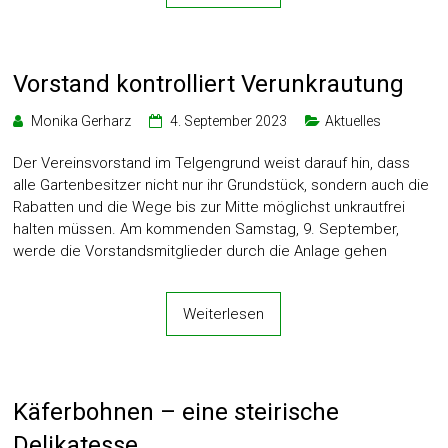
Vorstand kontrolliert Verunkrautung
Monika Gerharz
4. September 2023
Aktuelles
Der Vereinsvorstand im Telgengrund weist darauf hin, dass
alle Gartenbesitzer nicht nur ihr Grundstück, sondern auch die
Rabatten und die Wege bis zur Mitte möglichst unkrautfrei
halten müssen. Am kommenden Samstag, 9. September,
werde die Vorstandsmitglieder durch die Anlage gehen
Weiterlesen
Käferbohnen – eine steirische
Delikatesse