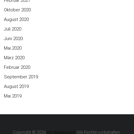
Februar 2021
Oktober 2020
August 2020
Juli 2020
Juni 2020
Mai 2020
März 2020
Februar 2020
September 2019
August 2019
Mai 2019
Copyright © 2026
. Alle Rechte vorbehalten.
Am Telgengrund