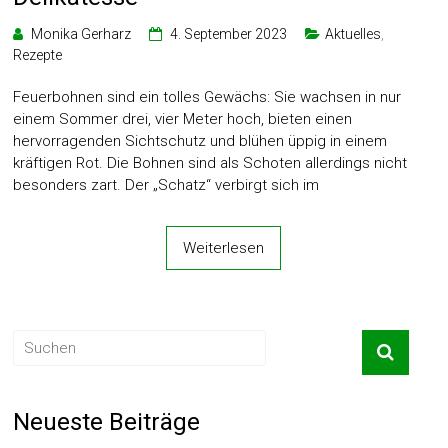
Monika Gerharz
4. September 2023
Aktuelles
,
Rezepte
Feuerbohnen sind ein tolles Gewächs: Sie wachsen in nur
einem Sommer drei, vier Meter hoch, bieten einen
hervorragenden Sichtschutz und blühen üppig in einem
kräftigen Rot. Die Bohnen sind als Schoten allerdings nicht
besonders zart. Der „Schatz“ verbirgt sich im
Weiterlesen
Neueste Beiträge