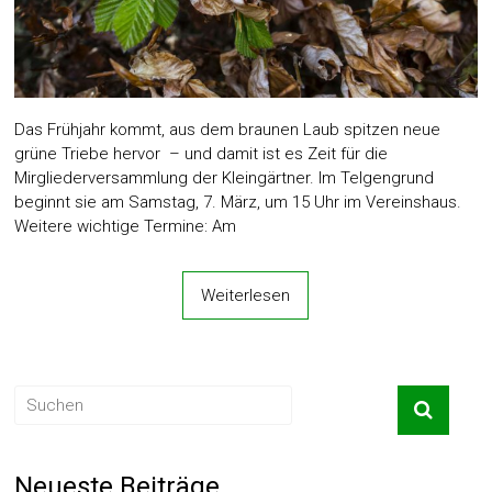
Das Frühjahr kommt, aus dem braunen Laub spitzen neue
grüne Triebe hervor – und damit ist es Zeit für die
Mirgliederversammlung der Kleingärtner. Im Telgengrund
beginnt sie am Samstag, 7. März, um 15 Uhr im Vereinshaus.
Weitere wichtige Termine: Am
Weiterlesen
Neueste Beiträge