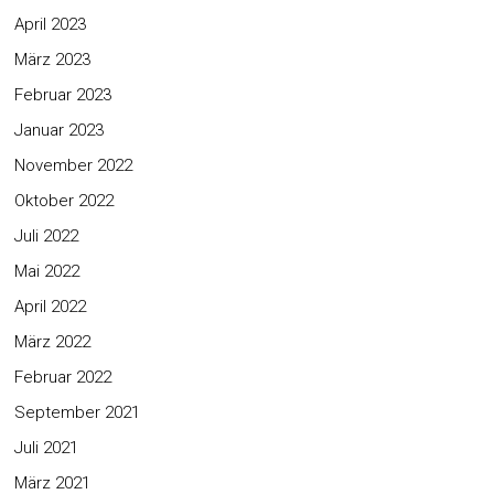
April 2023
März 2023
Februar 2023
Januar 2023
November 2022
Oktober 2022
Juli 2022
Mai 2022
April 2022
März 2022
Februar 2022
September 2021
Juli 2021
März 2021