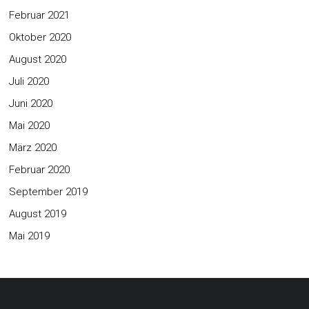
Februar 2021
Oktober 2020
August 2020
Juli 2020
Juni 2020
Mai 2020
März 2020
Februar 2020
September 2019
August 2019
Mai 2019