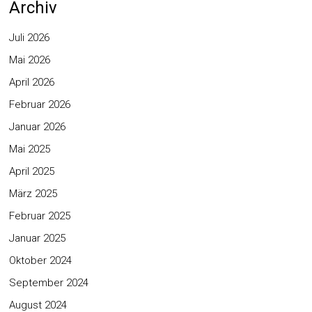
Archiv
Juli 2026
Mai 2026
April 2026
Februar 2026
Januar 2026
Mai 2025
April 2025
März 2025
Februar 2025
Januar 2025
Oktober 2024
September 2024
August 2024