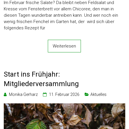
Im Februar frische Salate? Da bleibt neben Feldsalat und
Kresse vom Fensterbrett vor allem Chicoree, den man in
diesen Tagen wunderbar antreiben kann. Und wer noch ein
wenig frischen Fenchel im Garten hat, der wird sich über
folgendes Rezept für
Weiterlesen
Start ins Frühjahr:
Mitgliederversammlung
Monika Gerharz
11. Februar 2026
Aktuelles