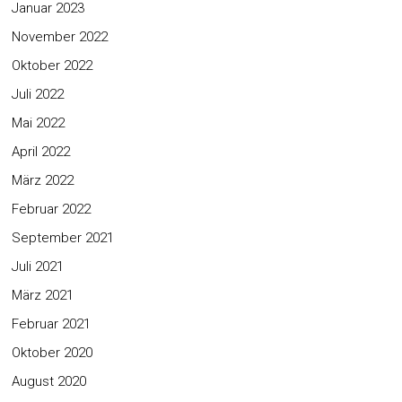
Januar 2023
November 2022
Oktober 2022
Juli 2022
Mai 2022
April 2022
März 2022
Februar 2022
September 2021
Juli 2021
März 2021
Februar 2021
Oktober 2020
August 2020