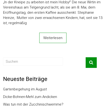
„In der Kneipe zu arbeiten ist mein Hobby!“ Die neue Wirtin im
Vereinshaus am Telgengrund lacht, als sie am 8. Mai, dem
Eröffnungstag, den ersten Kaffee ausschenkt. Stephanie
Heinze, Mutter von zwei erwachsenen Kindern, hat, seit sie 13
ist, regelmäßig
Weiterlesen
Neueste Beiträge
Gartenbegehung im August
Dicke-Bohnen-Mehl zum Andicken
Was tun mit der Zucchinischwemme?