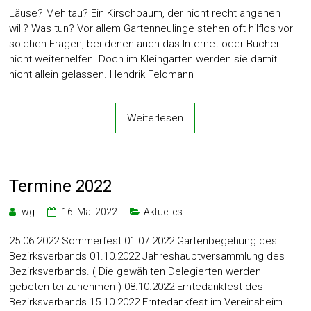
Läuse? Mehltau? Ein Kirschbaum, der nicht recht angehen
will? Was tun? Vor allem Gartenneulinge stehen oft hilflos vor
solchen Fragen, bei denen auch das Internet oder Bücher
nicht weiterhelfen. Doch im Kleingarten werden sie damit
nicht allein gelassen. Hendrik Feldmann
Weiterlesen
Termine 2022
wg
16. Mai 2022
Aktuelles
25.06.2022 Sommerfest 01.07.2022 Gartenbegehung des
Bezirksverbands 01.10.2022 Jahreshauptversammlung des
Bezirksverbands. ( Die gewählten Delegierten werden
gebeten teilzunehmen ) 08.10.2022 Erntedankfest des
Bezirksverbands 15.10.2022 Erntedankfest im Vereinsheim