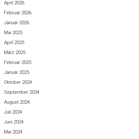
April 2026
Februar 2026
Januar 2026
Mai 2025
April 2025
März 2025
Februar 2025
Januar 2025
Oktober 2024
September 2024
August 2024
Juli 2024
Juni 2024
Mai 2024