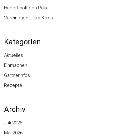
Hubert holt den Pokal
Verein radelt fürs Klima
Kategorien
Aktuelles
Einmachen
Gärtnerinfos
Rezepte
Archiv
Juli 2026
Mai 2026