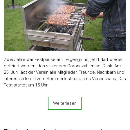
Zwei Jahre war Festpause am Telgengrund, jetzt darf wieder
gefeiert werden, den sinkenden Coronazahlen sei Dank. Am
25. Juni lädt der Verein alle Mitglieder, Freunde, Nachbarn und
Interessierte ein zum Sommerfest rund ums Vereinshaus. Das
Fest startet um 15 Uhr
Weiterlesen