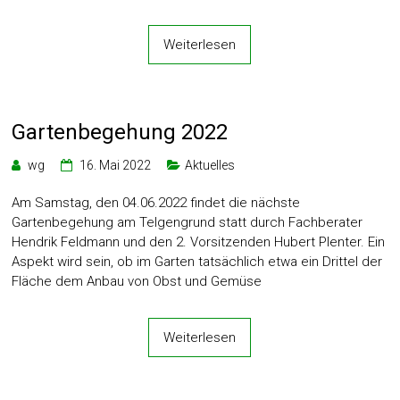
Weiterlesen
Gartenbegehung 2022
wg
16. Mai 2022
Aktuelles
Am Samstag, den 04.06.2022 findet die nächste
Gartenbegehung am Telgengrund statt durch Fachberater
Hendrik Feldmann und den 2. Vorsitzenden Hubert Plenter. Ein
Aspekt wird sein, ob im Garten tatsächlich etwa ein Drittel der
Fläche dem Anbau von Obst und Gemüse
Weiterlesen