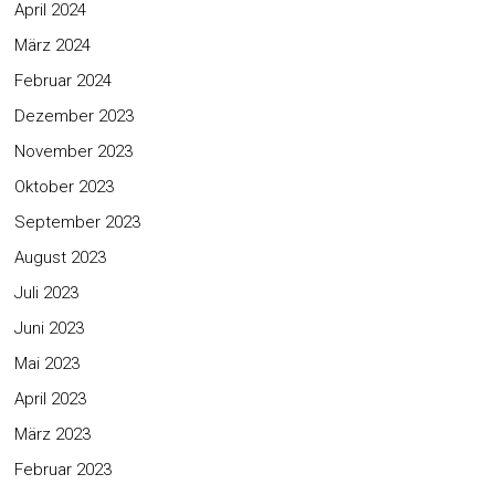
April 2024
März 2024
Februar 2024
Dezember 2023
November 2023
Oktober 2023
September 2023
August 2023
Juli 2023
Juni 2023
Mai 2023
April 2023
März 2023
Februar 2023