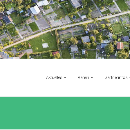
Aktuelles
Verein
Gärtnerinfos