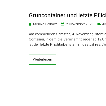
Grüncontainer und letzte Pfli
Monika Gerharz
2. November 2023
Ak
Am kommenden Samstag, 4. November, steht am
Container, in dem die Vereinsmitglieder ab 12 
ist der letzte Pflichtarbeitstermin des Jahres
Weiterlesen