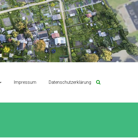
Impressum
Datenschutzerklärung