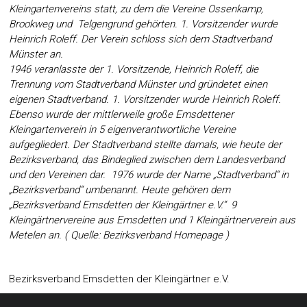
Kleingartenvereins statt, zu dem die Vereine Ossenkamp,
Brookweg und Telgengrund gehörten. 1. Vorsitzender wurde
Heinrich Roleff. Der Verein schloss sich dem Stadtverband
Münster an.
1946 veranlasste der 1. Vorsitzende, Heinrich Roleff, die
Trennung vom Stadtverband Münster und gründetet einen
eigenen Stadtverband. 1. Vorsitzender wurde Heinrich Roleff.
Ebenso wurde der mittlerweile große Emsdettener
Kleingartenverein in 5 eigenverantwortliche Vereine
aufgegliedert. Der Stadtverband stellte damals, wie heute der
Bezirksverband, das Bindeglied zwischen dem Landesverband
und den Vereinen dar. 1976 wurde der Name „Stadtverband“ in
„Bezirksverband“ umbenannt. Heute gehören dem
„Bezirksverband Emsdetten der Kleingärtner e.V.“ 9
Kleingärtnervereine aus Emsdetten und 1 Kleingärtnerverein aus
Metelen an. ( Quelle: Bezirksverband Homepage )
Bezirksverband Emsdetten der Kleingärtner e.V.