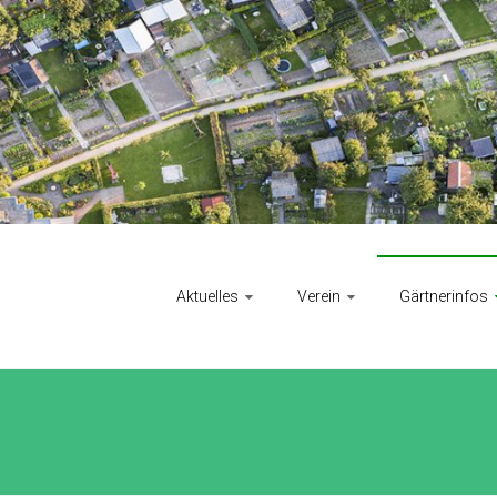
Aktuelles
Verein
Gärtnerinfos