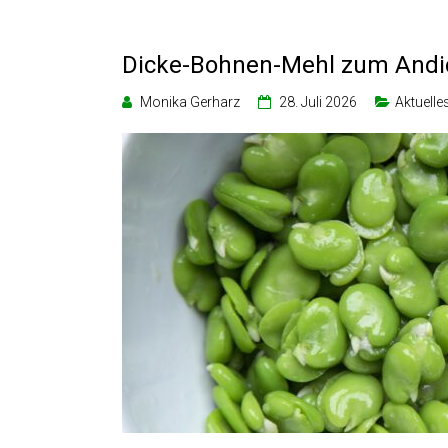
Dicke-Bohnen-Mehl zum Andi
Monika Gerharz
28. Juli 2026
Aktuelle