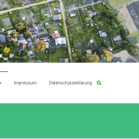
Impressum
Datenschutzerklärung