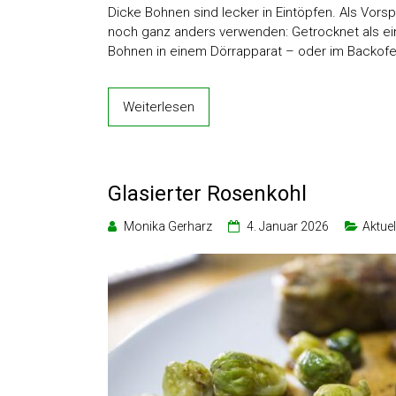
Dicke Bohnen sind lecker in Eintöpfen. Als Vorsp
noch ganz anders verwenden: Getrocknet als ei
Bohnen in einem Dörrapparat – oder im Backofe
Weiterlesen
Glasierter Rosenkohl
Monika Gerharz
4. Januar 2026
Aktuel