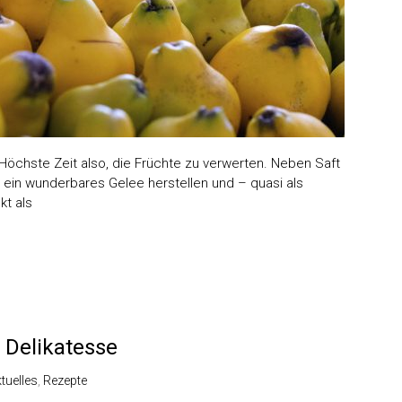
r. Höchste Zeit also, die Früchte zu verwerten. Neben Saft
ein wunderbares Gelee herstellen und – quasi als
kt als
 Delikatesse
tuelles
,
Rezepte