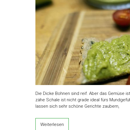
Die Dicke Bohnen sind reif. Aber das Gemüse is
zähe Schale ist nicht grade ideal fürs Mundgef
lassen sich sehr schöne Gerichte zaubern,
Weiterlesen