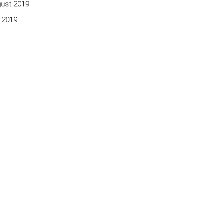
ust 2019
 2019