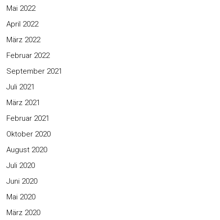
Mai 2022
April 2022
März 2022
Februar 2022
September 2021
Juli 2021
März 2021
Februar 2021
Oktober 2020
August 2020
Juli 2020
Juni 2020
Mai 2020
März 2020