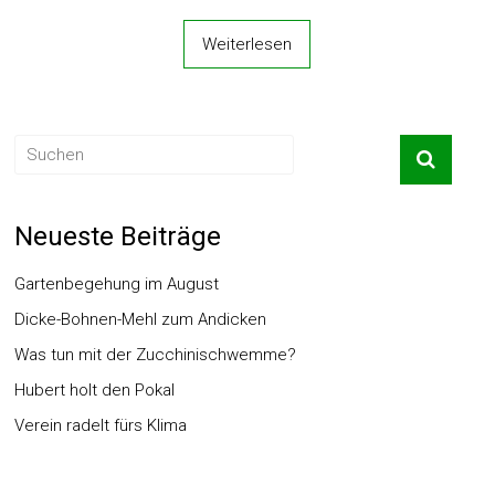
Weiterlesen
Neueste Beiträge
Gartenbegehung im August
Dicke-Bohnen-Mehl zum Andicken
Was tun mit der Zucchinischwemme?
Hubert holt den Pokal
Verein radelt fürs Klima