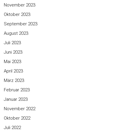
November 2023
Oktober 2023
September 2023
August 2023
Juli 2023
Juni 2023
Mai 2023
April 2023
März 2023
Februar 2023
Januar 2023
November 2022
Oktober 2022
Juli 2022