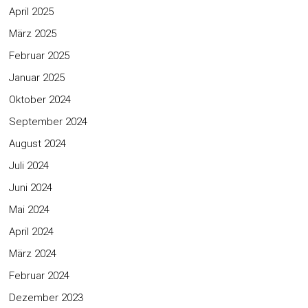
April 2025
März 2025
Februar 2025
Januar 2025
Oktober 2024
September 2024
August 2024
Juli 2024
Juni 2024
Mai 2024
April 2024
März 2024
Februar 2024
Dezember 2023