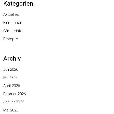
Kategorien
Aktuelles
Einmachen
Gärtnerinfos
Rezepte
Archiv
Juli 2026
Mai 2026
April 2026
Februar 2026
Januar 2026
Mai 2025