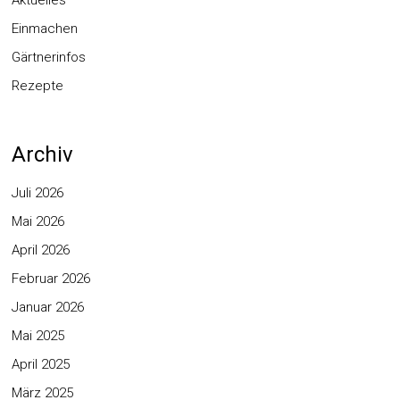
Einmachen
Gärtnerinfos
Rezepte
Archiv
Juli 2026
Mai 2026
April 2026
Februar 2026
Januar 2026
Mai 2025
April 2025
März 2025