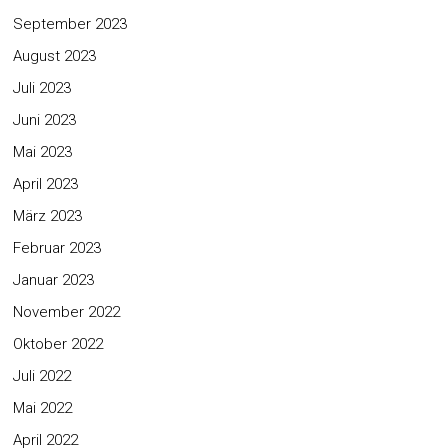
September 2023
August 2023
Juli 2023
Juni 2023
Mai 2023
April 2023
März 2023
Februar 2023
Januar 2023
November 2022
Oktober 2022
Juli 2022
Mai 2022
April 2022