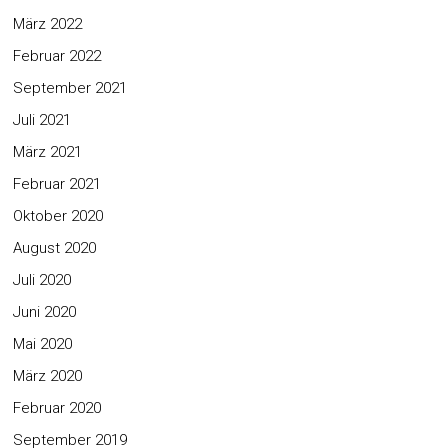
März 2022
Februar 2022
September 2021
Juli 2021
März 2021
Februar 2021
Oktober 2020
August 2020
Juli 2020
Juni 2020
Mai 2020
März 2020
Februar 2020
September 2019