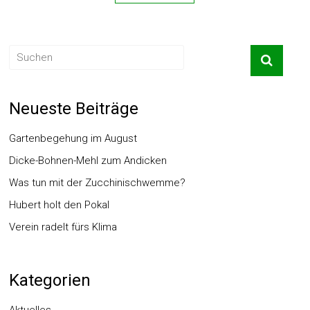
Neueste Beiträge
Gartenbegehung im August
Dicke-Bohnen-Mehl zum Andicken
Was tun mit der Zucchinischwemme?
Hubert holt den Pokal
Verein radelt fürs Klima
Kategorien
Aktuelles