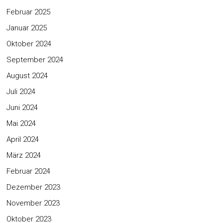
Februar 2025
Januar 2025
Oktober 2024
September 2024
August 2024
Juli 2024
Juni 2024
Mai 2024
April 2024
März 2024
Februar 2024
Dezember 2023
November 2023
Oktober 2023