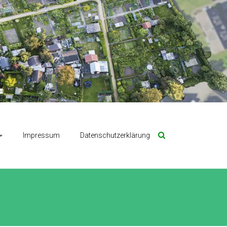
Impressum
Datenschutzerklärung