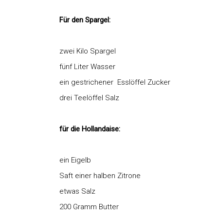
Für den Spargel:
zwei Kilo Spargel
fünf Liter Wasser
ein gestrichener Esslöffel Zucker
drei Teelöffel Salz
für die Hollandaise:
ein Eigelb
Saft einer halben Zitrone
etwas Salz
200 Gramm Butter