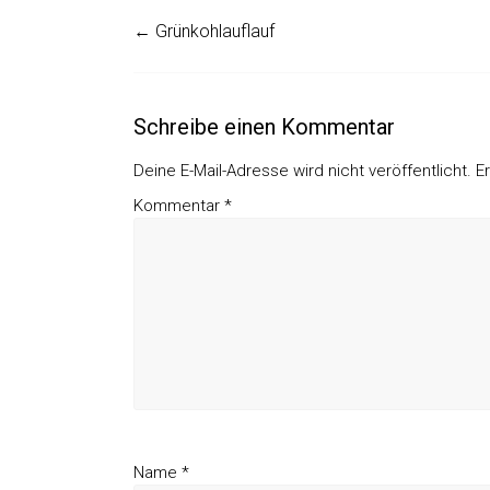
←
Grünkohlauflauf
Schreibe einen Kommentar
Deine E-Mail-Adresse wird nicht veröffentlicht.
E
Kommentar
*
Name
*