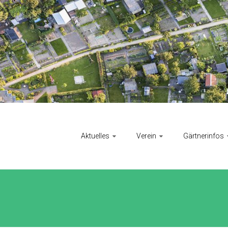
Aktuelles
Verein
Gärtnerinfos