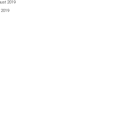
ust 2019
 2019