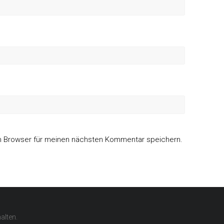
m Browser für meinen nächsten Kommentar speichern.
alten.