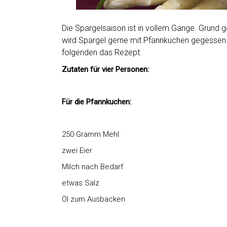
Die Spargelsaison ist in vollem Gange. Grund 
wird Spargel gerne mit Pfannkuchen gegessen –
folgenden das Rezept:
Zutaten für vier Personen:
Für die Pfannkuchen:
250 Gramm Mehl
zwei Eier
Milch nach Bedarf
etwas Salz
Öl zum Ausbacken