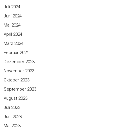
Juli 2024
Juni 2024
Mai 2024
April 2024
März 2024
Februar 2024
Dezember 2023
November 2023
Oktober 2023
September 2023
August 2023
Juli 2023
Juni 2023
Mai 2023