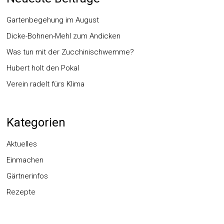
Gartenbegehung im August
Dicke-Bohnen-Mehl zum Andicken
Was tun mit der Zucchinischwemme?
Hubert holt den Pokal
Verein radelt fürs Klima
Kategorien
Aktuelles
Einmachen
Gärtnerinfos
Rezepte