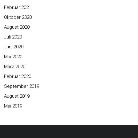
Februar 2021
Oktober 2020
August 2020
Juli 2020
Juni 2020
Mai 2020
März 2020
Februar 2020
September 2019
August 2019
Mai 2019