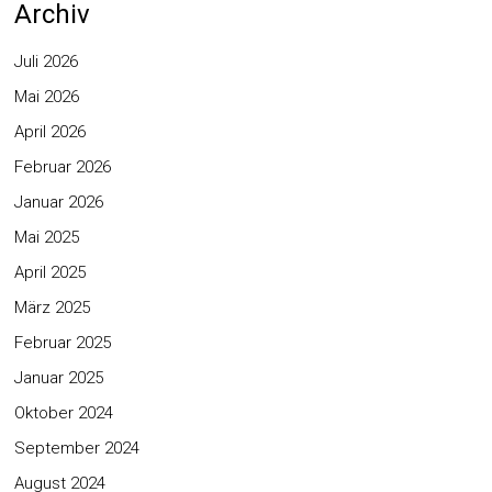
Archiv
Juli 2026
Mai 2026
April 2026
Februar 2026
Januar 2026
Mai 2025
April 2025
März 2025
Februar 2025
Januar 2025
Oktober 2024
September 2024
August 2024