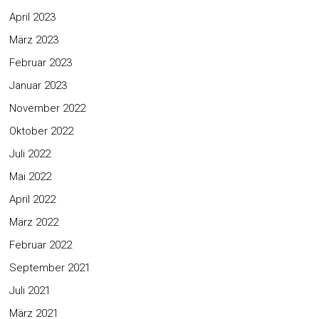
April 2023
März 2023
Februar 2023
Januar 2023
November 2022
Oktober 2022
Juli 2022
Mai 2022
April 2022
März 2022
Februar 2022
September 2021
Juli 2021
März 2021