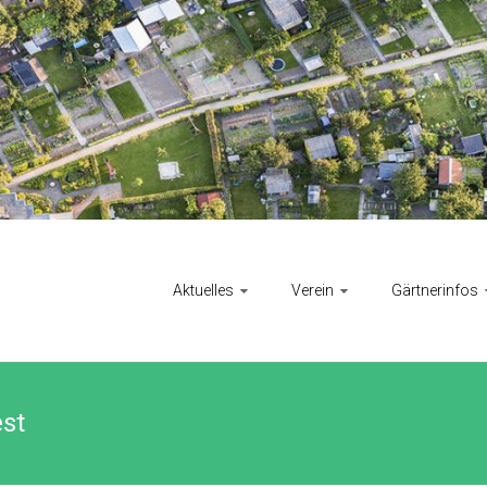
Aktuelles
Verein
Gärtnerinfos
est