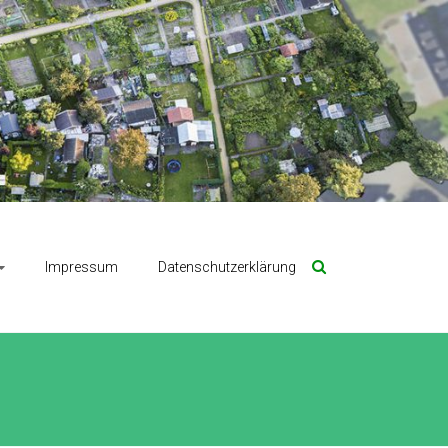
Impressum
Datenschutzerklärung