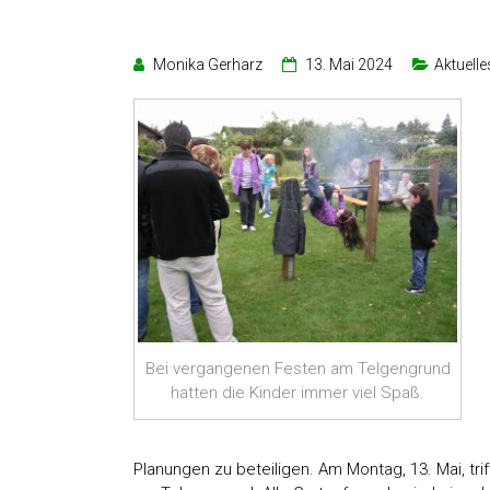
Monika Gerharz
13. Mai 2024
Aktuelle
Bei vergangenen Festen am Telgengrund
hatten die Kinder immer viel Spaß.
Planungen zu beteiligen. Am Montag, 13. Mai, tr