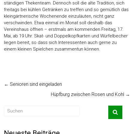
ständigen Thekenteam. Dennoch soll die alte Tradition, sich
freitags bei kühlen Getränken zu treffen und so gemütlich das
kleingärtnerische Wochenende einzuläuten, nicht ganz
verschwinden. Etwa einmal im Monat soll deshalb das
Vereinshaus öffnen – erstmals am kommenden Freitag, 17.
Mai, ab 19 Uhr. Skat- und Doppelkopfkarten und Würfelbecher
liegen bereit, so dass sich Interessenten auch gerne zu
einem kleinen Spielchen zusammentun können.
←
Senioren sind eingeladen
Hüpfburg zwischen Rosen und Kohl
→
Neueste Beiträge