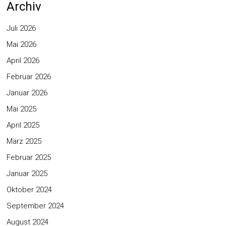
Archiv
Juli 2026
Mai 2026
April 2026
Februar 2026
Januar 2026
Mai 2025
April 2025
März 2025
Februar 2025
Januar 2025
Oktober 2024
September 2024
August 2024