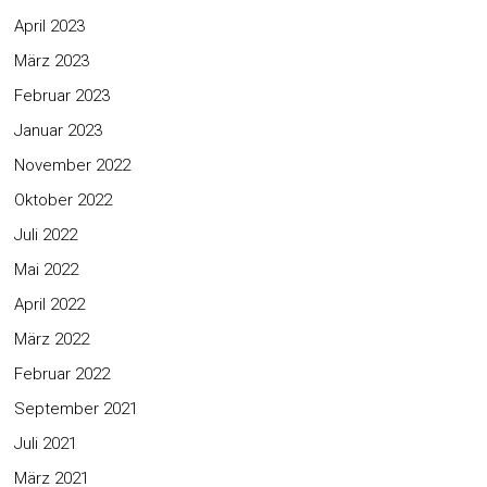
April 2023
März 2023
Februar 2023
Januar 2023
November 2022
Oktober 2022
Juli 2022
Mai 2022
April 2022
März 2022
Februar 2022
September 2021
Juli 2021
März 2021