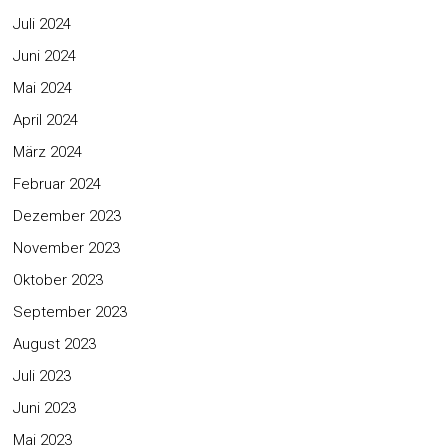
Juli 2024
Juni 2024
Mai 2024
April 2024
März 2024
Februar 2024
Dezember 2023
November 2023
Oktober 2023
September 2023
August 2023
Juli 2023
Juni 2023
Mai 2023