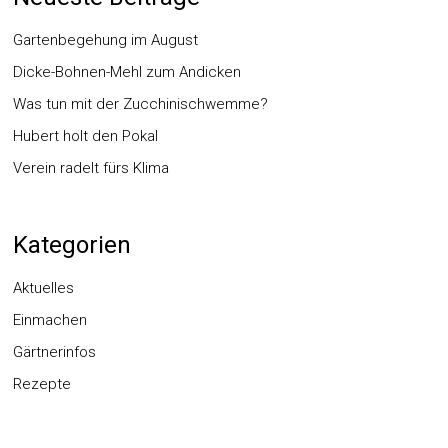
Gartenbegehung im August
Dicke-Bohnen-Mehl zum Andicken
Was tun mit der Zucchinischwemme?
Hubert holt den Pokal
Verein radelt fürs Klima
Kategorien
Aktuelles
Einmachen
Gärtnerinfos
Rezepte