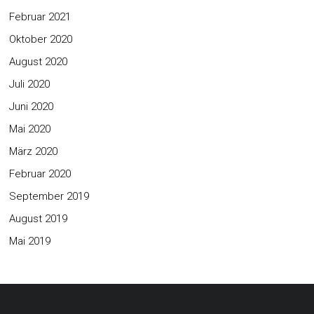
Februar 2021
Oktober 2020
August 2020
Juli 2020
Juni 2020
Mai 2020
März 2020
Februar 2020
September 2019
August 2019
Mai 2019