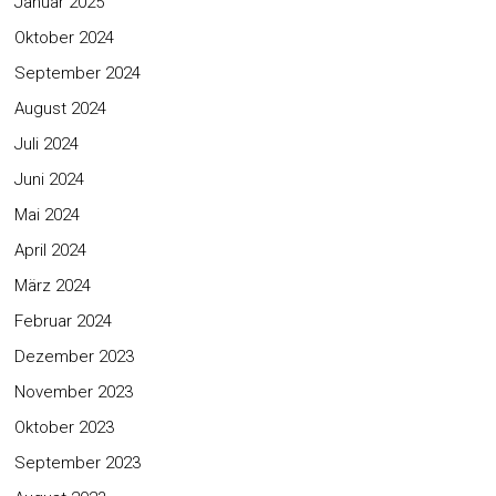
Januar 2025
Oktober 2024
September 2024
August 2024
Juli 2024
Juni 2024
Mai 2024
April 2024
März 2024
Februar 2024
Dezember 2023
November 2023
Oktober 2023
September 2023