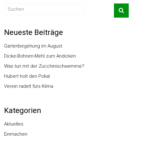
Neueste Beiträge
Gartenbegehung im August
Dicke-Bohnen-Mehl zum Andicken
Was tun mit der Zucchinischwemme?
Hubert holt den Pokal
Verein radelt fürs Klima
Kategorien
Aktuelles
Einmachen