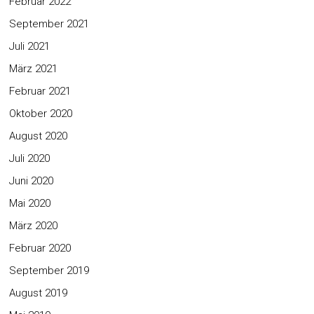
Februar 2022
September 2021
Juli 2021
März 2021
Februar 2021
Oktober 2020
August 2020
Juli 2020
Juni 2020
Mai 2020
März 2020
Februar 2020
September 2019
August 2019