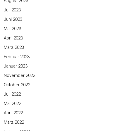
August 2023
Juli 2023
Juni 2023
Mai 2023
April 2023
März 2023
Februar 2023
Januar 2023
November 2022
Oktober 2022
Juli 2022
Mai 2022
April 2022
März 2022