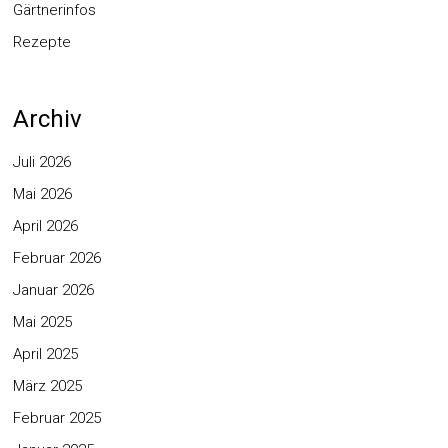
Gärtnerinfos
Rezepte
Archiv
Juli 2026
Mai 2026
April 2026
Februar 2026
Januar 2026
Mai 2025
April 2025
März 2025
Februar 2025