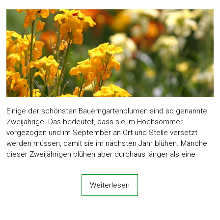
Einige der schönsten Bauerngartenblumen sind so genannte
Zweijährige. Das bedeutet, dass sie im Hochsommer
vorgezogen und im September an Ort und Stelle versetzt
werden müssen, damit sie im nächsten Jahr blühen. Manche
dieser Zweijährigen blühen aber durchaus länger als eine
Weiterlesen