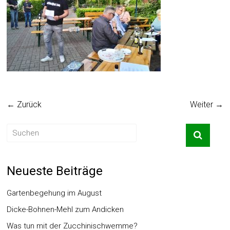
← Zurück
Weiter →
Neueste Beiträge
Gartenbegehung im August
Dicke-Bohnen-Mehl zum Andicken
Was tun mit der Zucchinischwemme?