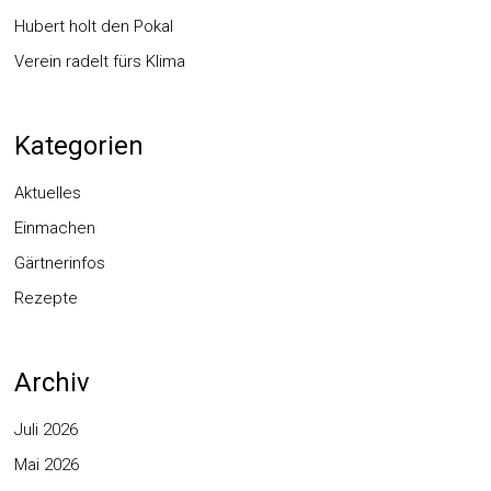
Hubert holt den Pokal
Verein radelt fürs Klima
Kategorien
Aktuelles
Einmachen
Gärtnerinfos
Rezepte
Archiv
Juli 2026
Mai 2026