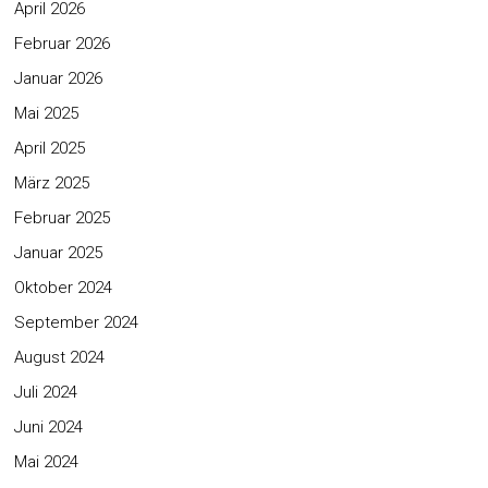
April 2026
Februar 2026
Januar 2026
Mai 2025
April 2025
März 2025
Februar 2025
Januar 2025
Oktober 2024
September 2024
August 2024
Juli 2024
Juni 2024
Mai 2024