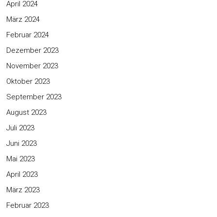
April 2024
März 2024
Februar 2024
Dezember 2023
November 2023
Oktober 2023
September 2023
August 2023
Juli 2023
Juni 2023
Mai 2023
April 2023
März 2023
Februar 2023