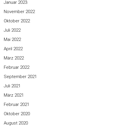
Januar 2023
November 2022
Oktober 2022
Juli 2022
Mai 2022
April 2022
März 2022
Februar 2022
September 2021
Juli 2021
März 2021
Februar 2021
Oktober 2020
August 2020