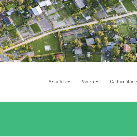
Aktuelles
Verein
Gärtnerinfos