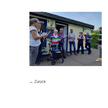
← Zurück