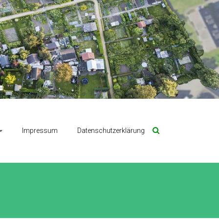
Impressum
Datenschutzerklärung