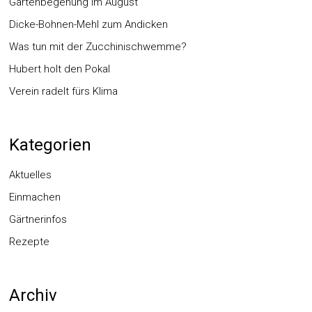
Gartenbegehung im August
Dicke-Bohnen-Mehl zum Andicken
Was tun mit der Zucchinischwemme?
Hubert holt den Pokal
Verein radelt fürs Klima
Kategorien
Aktuelles
Einmachen
Gärtnerinfos
Rezepte
Archiv