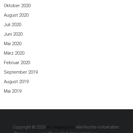
Oktober 2020
August 2020
Juli 2020
Juni 2020
Mai 2020
März 2020
Februar 2020
September 2019
August 2019
Mai 2019
Copyright © 2026
. Alle Rechte vorbehalten.
Am Telgengrund