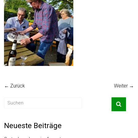
← Zurück
Weiter →
Neueste Beiträge