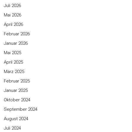
Juli 2026
Mai 2026
April 2026
Februar 2026
Januar 2026
Mai 2025
April 2025
März 2025
Februar 2025
Januar 2025
Oktober 2024
September 2024
August 2024
Juli 2024