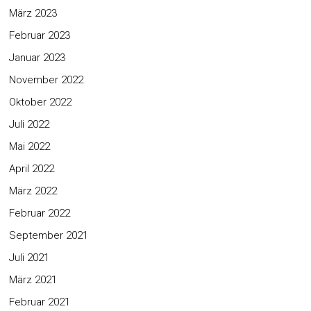
März 2023
Februar 2023
Januar 2023
November 2022
Oktober 2022
Juli 2022
Mai 2022
April 2022
März 2022
Februar 2022
September 2021
Juli 2021
März 2021
Februar 2021