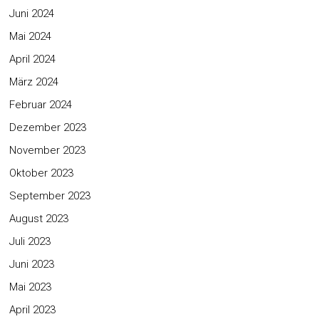
Juni 2024
Mai 2024
April 2024
März 2024
Februar 2024
Dezember 2023
November 2023
Oktober 2023
September 2023
August 2023
Juli 2023
Juni 2023
Mai 2023
April 2023