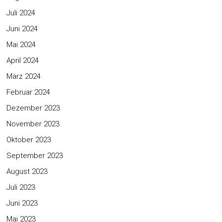
Juli 2024
Juni 2024
Mai 2024
April 2024
März 2024
Februar 2024
Dezember 2023
November 2023
Oktober 2023
September 2023
August 2023
Juli 2023
Juni 2023
Mai 2023