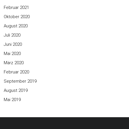
Februar 2021
Oktober 2020
August 2020
Juli 2020
Juni 2020
Mai 2020
März 2020
Februar 2020
September 2019
August 2019
Mai 2019