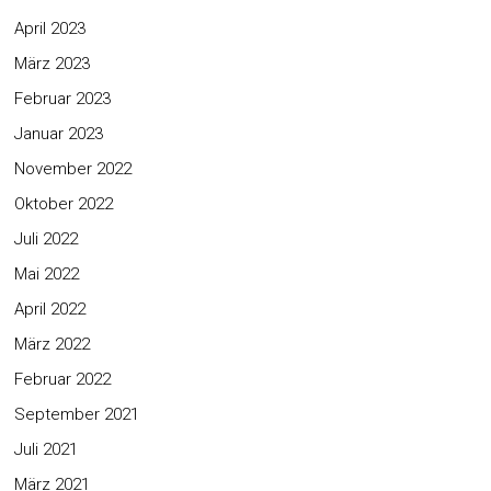
April 2023
März 2023
Februar 2023
Januar 2023
November 2022
Oktober 2022
Juli 2022
Mai 2022
April 2022
März 2022
Februar 2022
September 2021
Juli 2021
März 2021