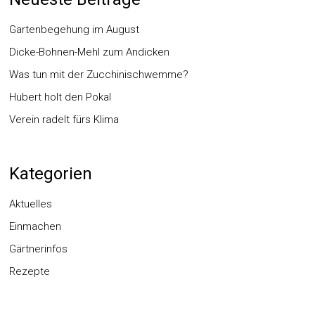
Gartenbegehung im August
Dicke-Bohnen-Mehl zum Andicken
Was tun mit der Zucchinischwemme?
Hubert holt den Pokal
Verein radelt fürs Klima
Kategorien
Aktuelles
Einmachen
Gärtnerinfos
Rezepte