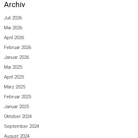
Archiv
Juli 2026
Mai 2026
April 2026
Februar 2026
Januar 2026
Mai 2025
April 2025
März 2025
Februar 2025
Januar 2025
Oktober 2024
September 2024
August 2024