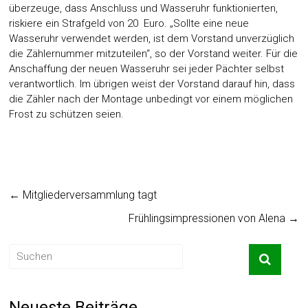
überzeuge, dass Anschluss und Wasseruhr funktionierten,
riskiere ein Strafgeld von 20 Euro. „Sollte eine neue
Wasseruhr verwendet werden, ist dem Vorstand unverzüglich
die Zählernummer mitzuteilen“, so der Vorstand weiter. Für die
Anschaffung der neuen Wasseruhr sei jeder Pächter selbst
verantwortlich. Im übrigen weist der Vorstand darauf hin, dass
die Zähler nach der Montage unbedingt vor einem möglichen
Frost zu schützen seien.
←
Mitgliederversammlung tagt
Frühlingsimpressionen von Alena
→
Neueste Beiträge