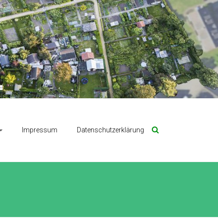
Impressum
Datenschutzerklärung