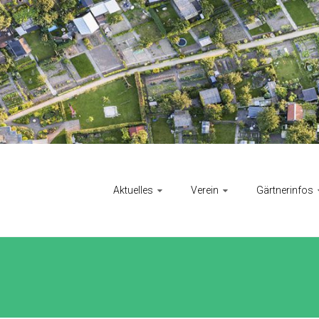
Aktuelles
Verein
Gärtnerinfos