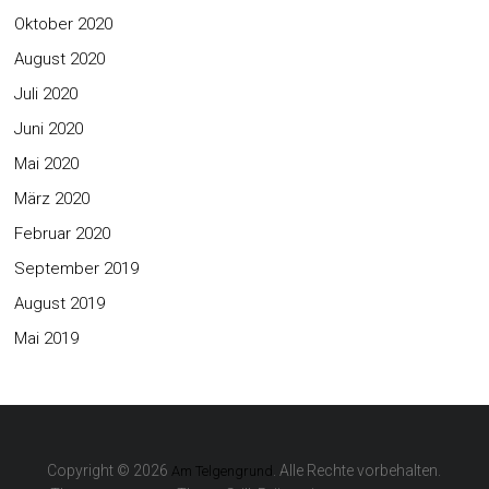
Oktober 2020
August 2020
Juli 2020
Juni 2020
Mai 2020
März 2020
Februar 2020
September 2019
August 2019
Mai 2019
Copyright © 2026
. Alle Rechte vorbehalten.
Am Telgengrund