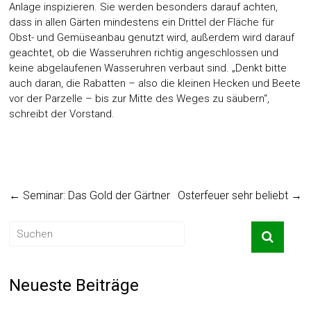
Anlage inspizieren. Sie werden besonders darauf achten,
dass in allen Gärten mindestens ein Drittel der Fläche für
Obst- und Gemüseanbau genutzt wird, außerdem wird darauf
geachtet, ob die Wasseruhren richtig angeschlossen und
keine abgelaufenen Wasseruhren verbaut sind. „Denkt bitte
auch daran, die Rabatten – also die kleinen Hecken und Beete
vor der Parzelle – bis zur Mitte des Weges zu säubern“,
schreibt der Vorstand.
←
Seminar: Das Gold der Gärtner
Osterfeuer sehr beliebt
→
Neueste Beiträge