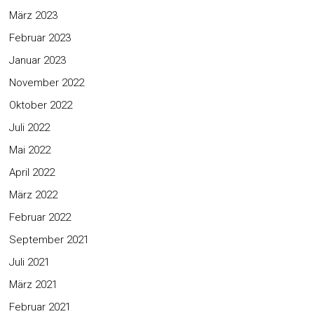
März 2023
Februar 2023
Januar 2023
November 2022
Oktober 2022
Juli 2022
Mai 2022
April 2022
März 2022
Februar 2022
September 2021
Juli 2021
März 2021
Februar 2021