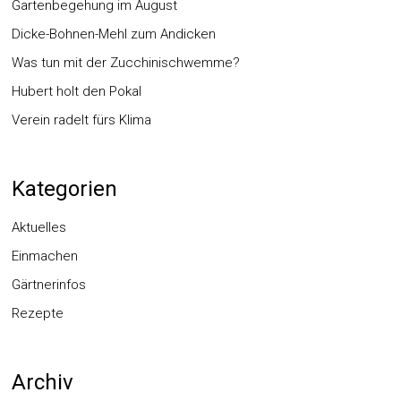
Gartenbegehung im August
Dicke-Bohnen-Mehl zum Andicken
Was tun mit der Zucchinischwemme?
Hubert holt den Pokal
Verein radelt fürs Klima
Kategorien
Aktuelles
Einmachen
Gärtnerinfos
Rezepte
Archiv