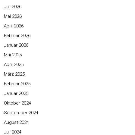
Juli 2026
Mai 2026
April 2026
Februar 2026
Januar 2026
Mai 2025
April 2025
März 2025
Februar 2025
Januar 2025
Oktober 2024
September 2024
August 2024
Juli 2024