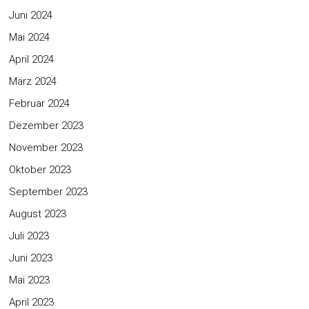
Juni 2024
Mai 2024
April 2024
März 2024
Februar 2024
Dezember 2023
November 2023
Oktober 2023
September 2023
August 2023
Juli 2023
Juni 2023
Mai 2023
April 2023