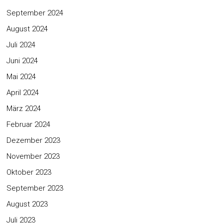
September 2024
August 2024
Juli 2024
Juni 2024
Mai 2024
April 2024
März 2024
Februar 2024
Dezember 2023
November 2023
Oktober 2023
September 2023
August 2023
Juli 2023