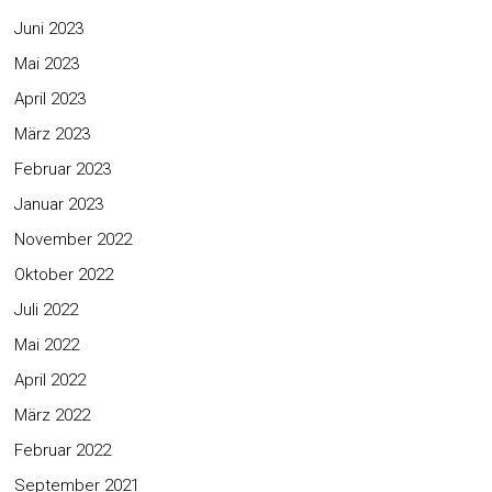
Juni 2023
Mai 2023
April 2023
März 2023
Februar 2023
Januar 2023
November 2022
Oktober 2022
Juli 2022
Mai 2022
April 2022
März 2022
Februar 2022
September 2021