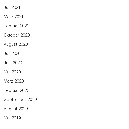
Juli 2021
März 2021
Februar 2021
Oktober 2020
August 2020
Juli 2020
Juni 2020
Mai 2020
März 2020
Februar 2020
September 2019
August 2019
Mai 2019