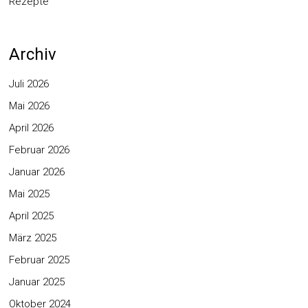
Rezepte
Archiv
Juli 2026
Mai 2026
April 2026
Februar 2026
Januar 2026
Mai 2025
April 2025
März 2025
Februar 2025
Januar 2025
Oktober 2024