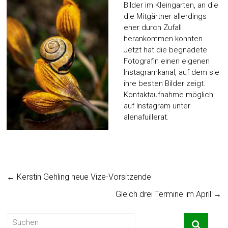
Bilder im Kleingarten, an die
die Mitgärtner allerdings
eher durch Zufall
herankommen konnten.
Jetzt hat die begnadete
Fotografin einen eigenen
Instagramkanal, auf dem sie
ihre besten Bilder zeigt.
Kontaktaufnahme möglich
auf Instagram unter
alenafuillerat.
←
Kerstin Gehling neue Vize-Vorsitzende
Gleich drei Termine im April
→