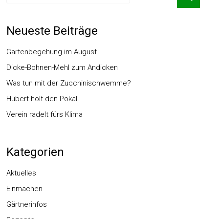
Neueste Beiträge
Gartenbegehung im August
Dicke-Bohnen-Mehl zum Andicken
Was tun mit der Zucchinischwemme?
Hubert holt den Pokal
Verein radelt fürs Klima
Kategorien
Aktuelles
Einmachen
Gärtnerinfos