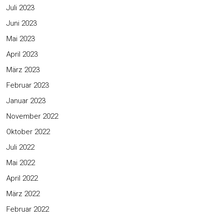
Juli 2023
Juni 2023
Mai 2023
April 2023
März 2023
Februar 2023
Januar 2023
November 2022
Oktober 2022
Juli 2022
Mai 2022
April 2022
März 2022
Februar 2022