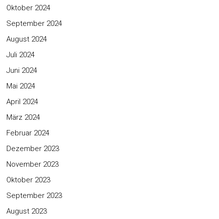
Oktober 2024
September 2024
August 2024
Juli 2024
Juni 2024
Mai 2024
April 2024
März 2024
Februar 2024
Dezember 2023
November 2023
Oktober 2023
September 2023
August 2023