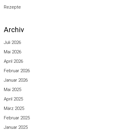
Rezepte
Archiv
Juli 2026
Mai 2026
April 2026
Februar 2026
Januar 2026
Mai 2025
April 2025
März 2025
Februar 2025
Januar 2025