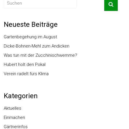
Neueste Beiträge
Gartenbegehung im August
Dicke-Bohnen-Mehl zum Andicken
Was tun mit der Zucchinischwemme?
Hubert holt den Pokal
Verein radelt fürs Klima
Kategorien
Aktuelles
Einmachen
Gärtnerinfos