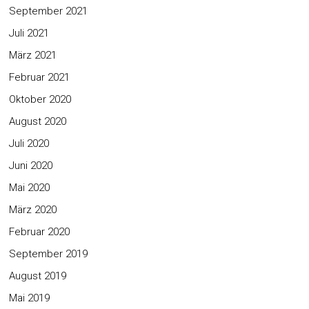
September 2021
Juli 2021
März 2021
Februar 2021
Oktober 2020
August 2020
Juli 2020
Juni 2020
Mai 2020
März 2020
Februar 2020
September 2019
August 2019
Mai 2019