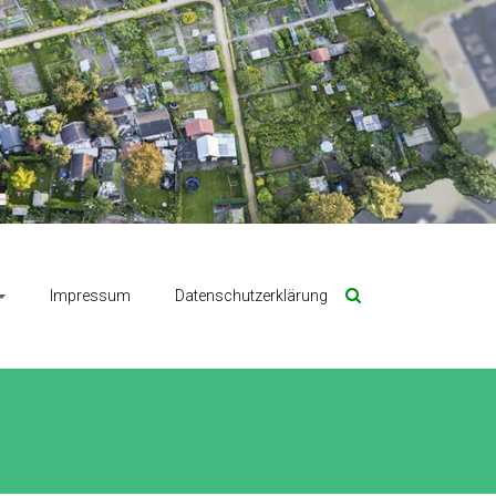
Impressum
Datenschutzerklärung