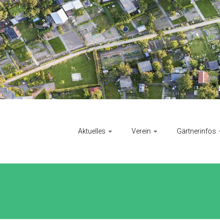
Aktuelles
Verein
Gärtnerinfos