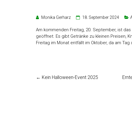
Monika Gerharz
18. September 2024
Am kommenden Freitag, 20. September, ist das 
geöffnet. Es gibt Getränke zu kleinen Preisen,
Freitag im Monat entfällt im Oktober, da am Tag 
←
Kein Halloween-Event 2025
Ernt