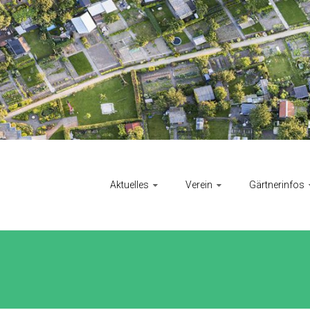
Aktuelles
Verein
Gärtnerinfos