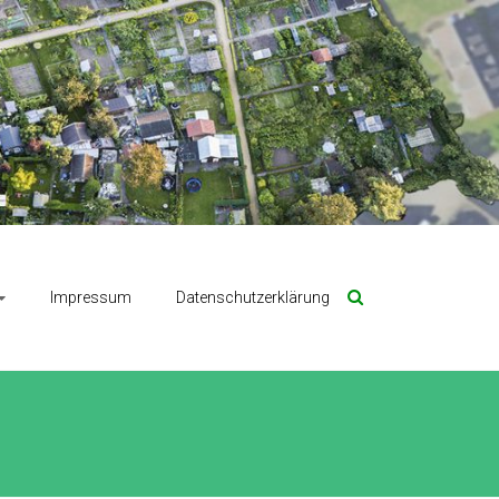
Impressum
Datenschutzerklärung