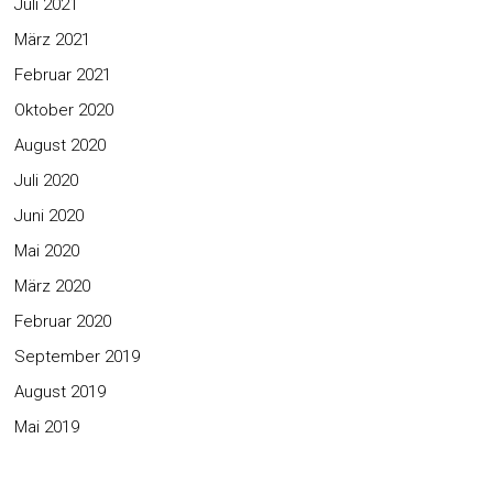
Juli 2021
März 2021
Februar 2021
Oktober 2020
August 2020
Juli 2020
Juni 2020
Mai 2020
März 2020
Februar 2020
September 2019
August 2019
Mai 2019