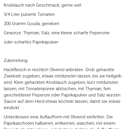
Knoblauch nach Geschmack, gerne viel!
3/4 Liter pürierte Tomaten
200 Gramm Gouda, gerieben
Gewürze: Thymian, Salz, eine kleine scharfe Peperonie
oder scharfes Paprikapulver
Zubereitung:
Hackfleisch in reichlich Olivenöl anbraten. Grob gehackte
Zwiebeln zugeben, etwas mitdünsten lassen, bis sie hellgelb
sind. Klein gehackten Knoblauch zugeben, kurz mitdünsten
lassen, mit Tomatenpüree ablöschen, mit Thymian, fein
geschnittener Peperoni oder Paprikapulver und Salz würzen.
Sauce auf dem Herd etwas köcheln lassen, damit sie etwas
eindickt.
Unterdessen eine Auflaufform mit Olivenöl einfetten. Die
Paprikaschoten halbieren, entkernen, waschen, mit einem