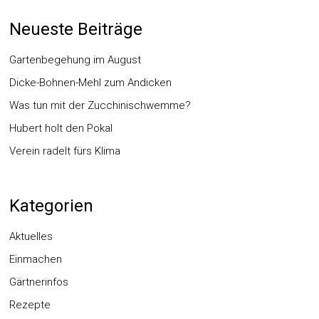
Neueste Beiträge
Gartenbegehung im August
Dicke-Bohnen-Mehl zum Andicken
Was tun mit der Zucchinischwemme?
Hubert holt den Pokal
Verein radelt fürs Klima
Kategorien
Aktuelles
Einmachen
Gärtnerinfos
Rezepte