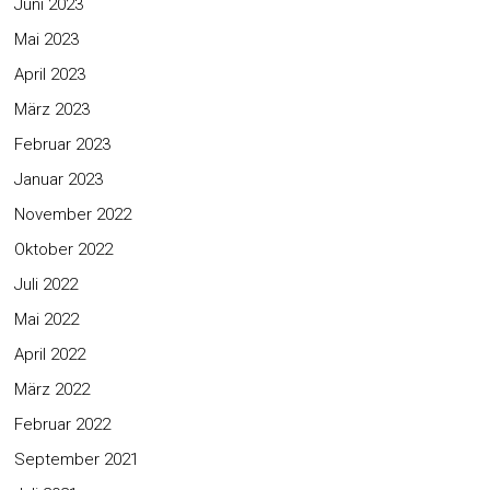
Juni 2023
Mai 2023
April 2023
März 2023
Februar 2023
Januar 2023
November 2022
Oktober 2022
Juli 2022
Mai 2022
April 2022
März 2022
Februar 2022
September 2021