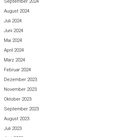
September 2024
August 2024
Juli 2024
Juni 2024
Mai 2024
April 2024
März 2024
Februar 2024
Dezember 2023
November 2023
Oktober 2023
September 2023
August 2023
Juli 2023