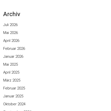
Archiv
Juli 2026
Mai 2026
April 2026
Februar 2026
Januar 2026
Mai 2025
April 2025
März 2025
Februar 2025
Januar 2025
Oktober 2024