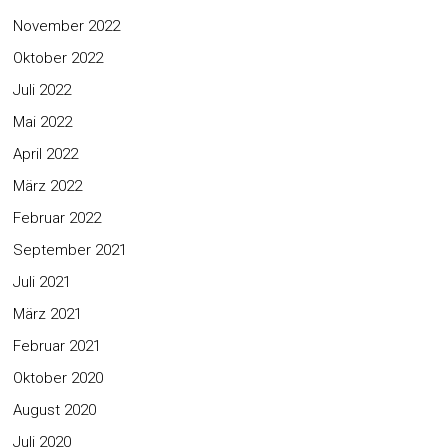
November 2022
Oktober 2022
Juli 2022
Mai 2022
April 2022
März 2022
Februar 2022
September 2021
Juli 2021
März 2021
Februar 2021
Oktober 2020
August 2020
Juli 2020