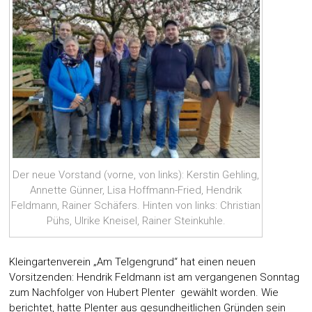
Der neue Vorstand (vorne, von links): Kerstin Gehling,
Annette Günner, Lisa Hoffmann-Fried, Hendrik
Feldmann, Rainer Schäfers. Hinten von links: Christian
Pühs, Ulrike Kneisel, Rainer Steinkuhle.
Kleingartenverein „Am Telgengrund“ hat einen neuen
Vorsitzenden: Hendrik Feldmann ist am vergangenen Sonntag
zum Nachfolger von Hubert Plenter gewählt worden. Wie
berichtet, hatte Plenter aus gesundheitlichen Gründen sein