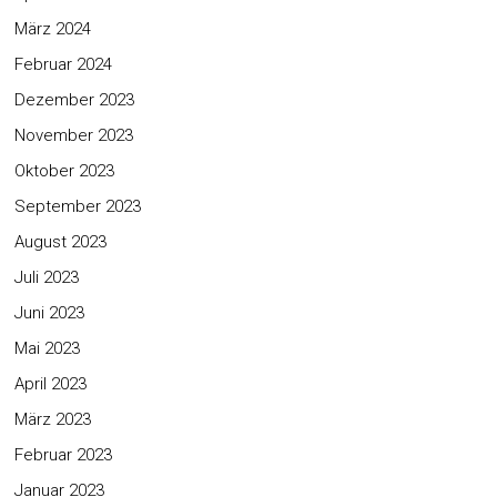
März 2024
Februar 2024
Dezember 2023
November 2023
Oktober 2023
September 2023
August 2023
Juli 2023
Juni 2023
Mai 2023
April 2023
März 2023
Februar 2023
Januar 2023