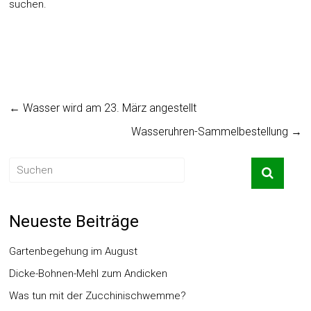
suchen.
←
Wasser wird am 23. März angestellt
Wasseruhren-Sammelbestellung
→
Neueste Beiträge
Gartenbegehung im August
Dicke-Bohnen-Mehl zum Andicken
Was tun mit der Zucchinischwemme?