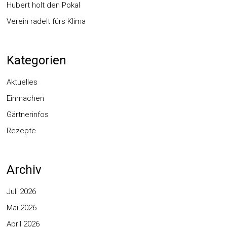
Hubert holt den Pokal
Verein radelt fürs Klima
Kategorien
Aktuelles
Einmachen
Gärtnerinfos
Rezepte
Archiv
Juli 2026
Mai 2026
April 2026