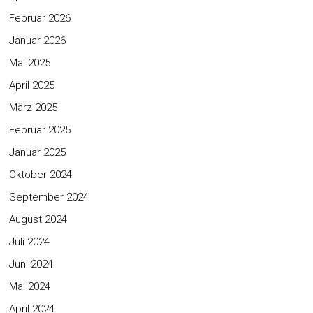
Februar 2026
Januar 2026
Mai 2025
April 2025
März 2025
Februar 2025
Januar 2025
Oktober 2024
September 2024
August 2024
Juli 2024
Juni 2024
Mai 2024
April 2024