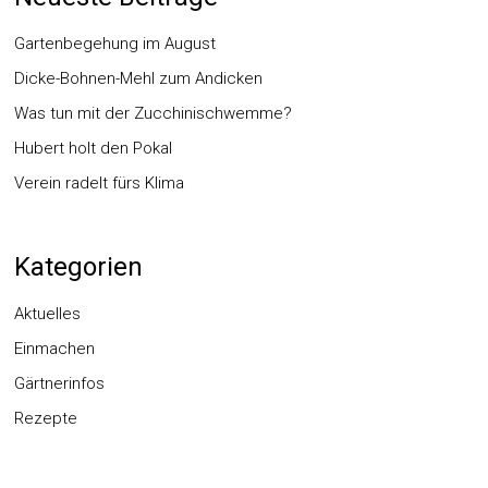
Gartenbegehung im August
Dicke-Bohnen-Mehl zum Andicken
Was tun mit der Zucchinischwemme?
Hubert holt den Pokal
Verein radelt fürs Klima
Kategorien
Aktuelles
Einmachen
Gärtnerinfos
Rezepte