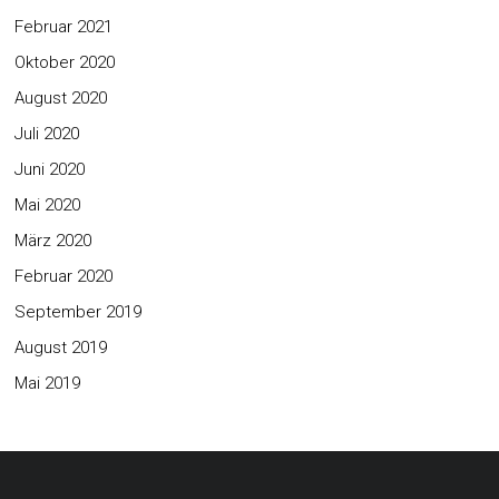
Februar 2021
Oktober 2020
August 2020
Juli 2020
Juni 2020
Mai 2020
März 2020
Februar 2020
September 2019
August 2019
Mai 2019