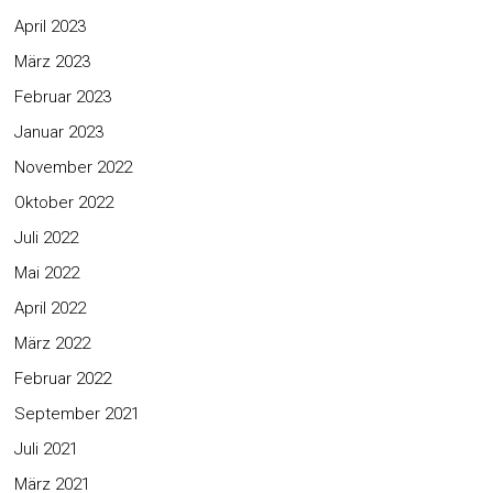
April 2023
März 2023
Februar 2023
Januar 2023
November 2022
Oktober 2022
Juli 2022
Mai 2022
April 2022
März 2022
Februar 2022
September 2021
Juli 2021
März 2021