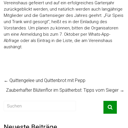
Vereinshaus gefeiert und auf ein erfolgreiches Gartenjahr
zurückgeblickt werden, und natürlich werden auch langjährige
Mitglieder und die Gartensieger des Jahres geehrt. „Für Speis
und Trank wird gesorgt“, heißt es in der Einladung des
Vorstandes. Um planen zu können, bitten die Organisatoren
um eine Anmeldung bis zum 7. Oktober per Whats-App-
Abfrage oder als Eintrag in die Liste, die am Vereinshaus
aushängt.
←
Quittengelee und Quittenbrot mit Pepp
Zauberhafter Blütenflor im Spätherbst: Tipps vom Sieger
→
Neueste Beiträge