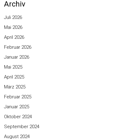
Archiv
Juli 2026
Mai 2026
April 2026
Februar 2026
Januar 2026
Mai 2025
April 2025
März 2025
Februar 2025
Januar 2025
Oktober 2024
September 2024
August 2024