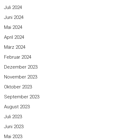
Juli 2024
Juni 2024
Mai 2024
April 2024
März 2024
Februar 2024
Dezember 2023
November 2023
Oktober 2023
September 2023
August 2023
Juli 2023
Juni 2023
Mai 2023