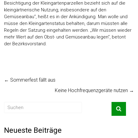
Besichtigung der Kleingartenparzellen bezieht sich auf die
kleingärtnerische Nutzung, insbesondere auf den
Gemüseanbau“, heißt es in der Ankündigung. Man wolle und
müsse den Kleingartenstatus behalten, darum müssten alle
Regeln der Satzung eingehalten werden. „Wir müssen wieder
mehr Wert auf den Obst- und Gemüseanbau legen“, betont
der Bezirksvorstand.
←
Sommerfest fällt aus
Keine Hochfrequenzgeräte nutzen
→
Neueste Beiträge