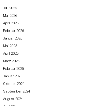
Juli 2026
Mai 2026
April 2026
Februar 2026
Januar 2026
Mai 2025
April 2025
März 2025
Februar 2025
Januar 2025
Oktober 2024
September 2024
August 2024