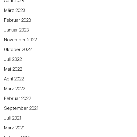
April 2023
März 2023
Februar 2023
Januar 2023
November 2022
Oktober 2022
Juli 2022
Mai 2022
April 2022
März 2022
Februar 2022
September 2021
Juli 2021
März 2021