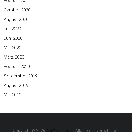
Februar 2021
Oktober 2020
August 2020
Juli 2020
Juni 2020
Mai 2020
März 2020
Februar 2020
September 2019
August 2019
Mai 2019
Copyright © 2026
. Alle Rechte vorbehalten.
Am Telgengrund