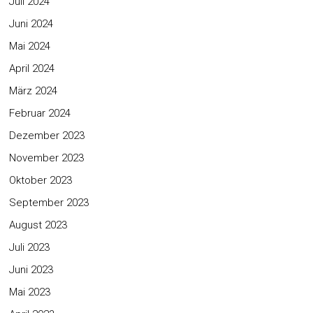
Juli 2024
Juni 2024
Mai 2024
April 2024
März 2024
Februar 2024
Dezember 2023
November 2023
Oktober 2023
September 2023
August 2023
Juli 2023
Juni 2023
Mai 2023