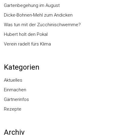
Gartenbegehung im August
Dicke-Bohnen-Mehl zum Andicken
Was tun mit der Zucchinischwemme?
Hubert holt den Pokal
Verein radelt fürs Klima
Kategorien
Aktuelles
Einmachen
Gärtnerinfos
Rezepte
Archiv