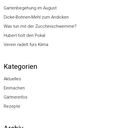
Gartenbegehung im August
Dicke-Bohnen-Mehl zum Andicken
Was tun mit der Zucchinischwemme?
Hubert holt den Pokal
Verein radelt fürs Klima
Kategorien
Aktuelles
Einmachen
Gärtnerinfos
Rezepte