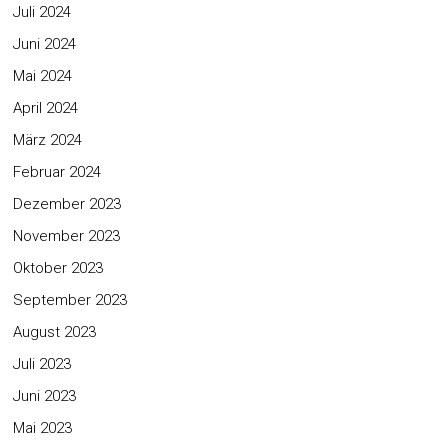
Juli 2024
Juni 2024
Mai 2024
April 2024
März 2024
Februar 2024
Dezember 2023
November 2023
Oktober 2023
September 2023
August 2023
Juli 2023
Juni 2023
Mai 2023