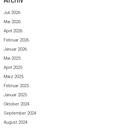
Archiv
Juli 2026
Mai 2026
April 2026
Februar 2026
Januar 2026
Mai 2025
April 2025
März 2025
Februar 2025
Januar 2025
Oktober 2024
September 2024
August 2024