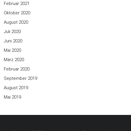
Februar 2021
Oktober 2020
August 2020
Juli 2020
Juni 2020
Mai 2020
März 2020
Februar 2020
September 2019
August 2019
Mai 2019