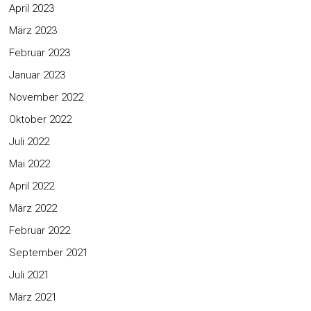
April 2023
März 2023
Februar 2023
Januar 2023
November 2022
Oktober 2022
Juli 2022
Mai 2022
April 2022
März 2022
Februar 2022
September 2021
Juli 2021
März 2021