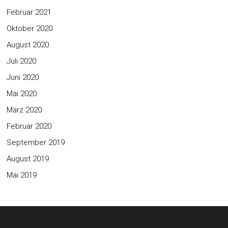
Februar 2021
Oktober 2020
August 2020
Juli 2020
Juni 2020
Mai 2020
März 2020
Februar 2020
September 2019
August 2019
Mai 2019