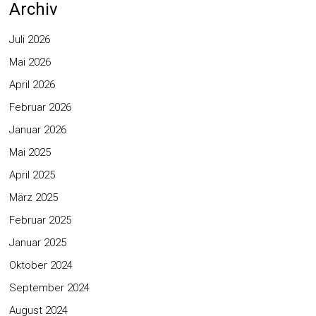
Archiv
Juli 2026
Mai 2026
April 2026
Februar 2026
Januar 2026
Mai 2025
April 2025
März 2025
Februar 2025
Januar 2025
Oktober 2024
September 2024
August 2024