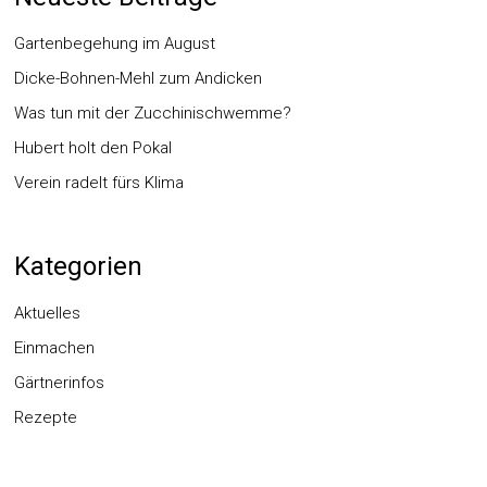
Gartenbegehung im August
Dicke-Bohnen-Mehl zum Andicken
Was tun mit der Zucchinischwemme?
Hubert holt den Pokal
Verein radelt fürs Klima
Kategorien
Aktuelles
Einmachen
Gärtnerinfos
Rezepte