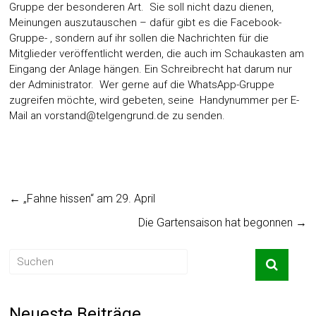
Gruppe der besonderen Art. Sie soll nicht dazu dienen,
Meinungen auszutauschen – dafür gibt es die Facebook-
Gruppe- , sondern auf ihr sollen die Nachrichten für die
Mitglieder veröffentlicht werden, die auch im Schaukasten am
Eingang der Anlage hängen. Ein Schreibrecht hat darum nur
der Administrator. Wer gerne auf die WhatsApp-Gruppe
zugreifen möchte, wird gebeten, seine Handynummer per E-
Mail an
vorstand@telgengrund.de
zu senden.
←
„Fahne hissen“ am 29. April
Die Gartensaison hat begonnen
→
Neueste Beiträge