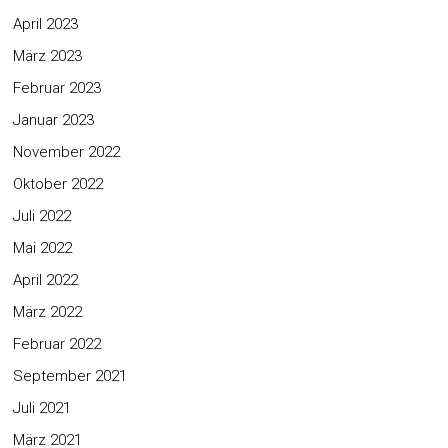
April 2023
März 2023
Februar 2023
Januar 2023
November 2022
Oktober 2022
Juli 2022
Mai 2022
April 2022
März 2022
Februar 2022
September 2021
Juli 2021
März 2021