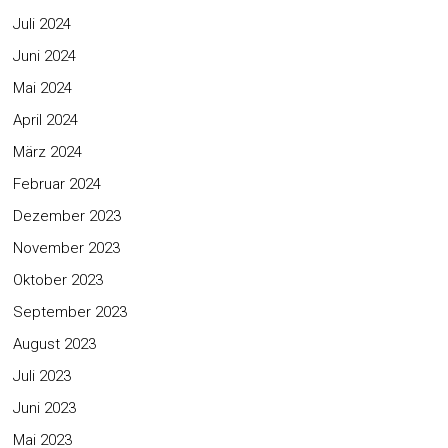
Juli 2024
Juni 2024
Mai 2024
April 2024
März 2024
Februar 2024
Dezember 2023
November 2023
Oktober 2023
September 2023
August 2023
Juli 2023
Juni 2023
Mai 2023