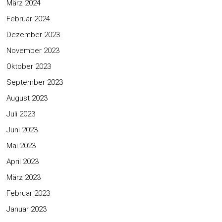
März 2024
Februar 2024
Dezember 2023
November 2023
Oktober 2023
September 2023
August 2023
Juli 2023
Juni 2023
Mai 2023
April 2023
März 2023
Februar 2023
Januar 2023