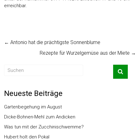
erreichbar.
←
Antonio hat die prächtigste Sonnenblume
Rezepte für Wurzelgemüse aus der Miete
→
Neueste Beiträge
Gartenbegehung im August
Dicke-Bohnen-Mehl zum Andicken
Was tun mit der Zucchinischwemme?
Hubert holt den Pokal