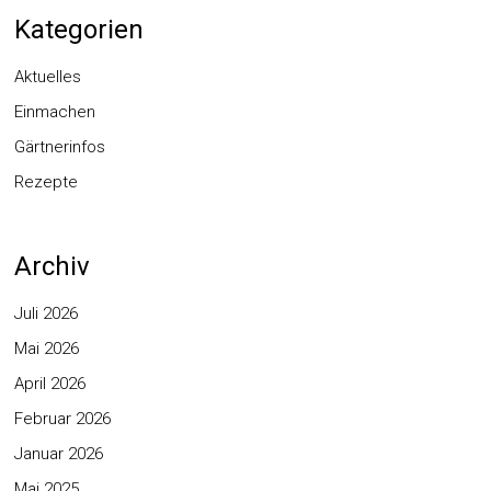
Kategorien
Aktuelles
Einmachen
Gärtnerinfos
Rezepte
Archiv
Juli 2026
Mai 2026
April 2026
Februar 2026
Januar 2026
Mai 2025