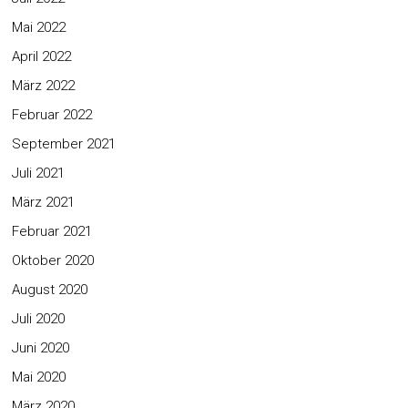
Mai 2022
April 2022
März 2022
Februar 2022
September 2021
Juli 2021
März 2021
Februar 2021
Oktober 2020
August 2020
Juli 2020
Juni 2020
Mai 2020
März 2020