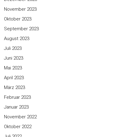
November 2023
Oktober 2023
September 2023
August 2023
Juli 2023
Juni 2023
Mai 2023
April 2023
März 2023
Februar 2023
Januar 2023
November 2022
Oktober 2022
Juli 2022