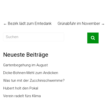
←
Bezirk lädt zum Erntedank
Grünabfuhr im November
→
Neueste Beiträge
Gartenbegehung im August
Dicke-Bohnen-Mehl zum Andicken
Was tun mit der Zucchinischwemme?
Hubert holt den Pokal
Verein radelt fürs Klima