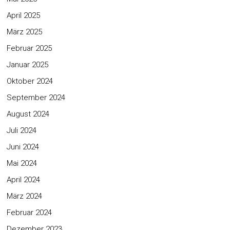
April 2025
März 2025
Februar 2025
Januar 2025
Oktober 2024
September 2024
August 2024
Juli 2024
Juni 2024
Mai 2024
April 2024
März 2024
Februar 2024
Dezember 2023