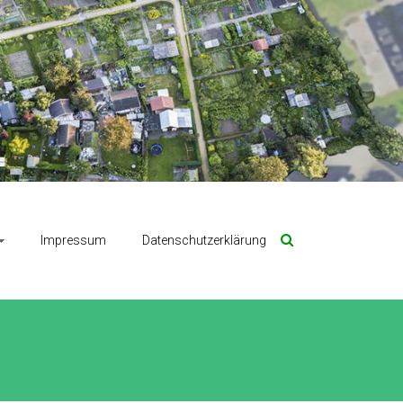
Impressum
Datenschutzerklärung