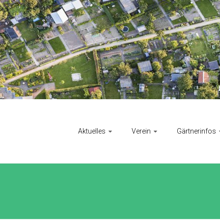
Aktuelles
Verein
Gärtnerinfos