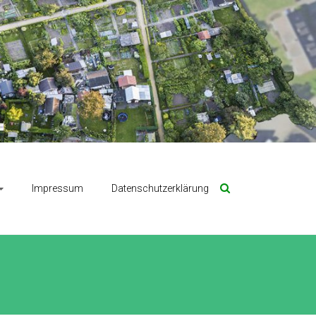
Impressum
Datenschutzerklärung