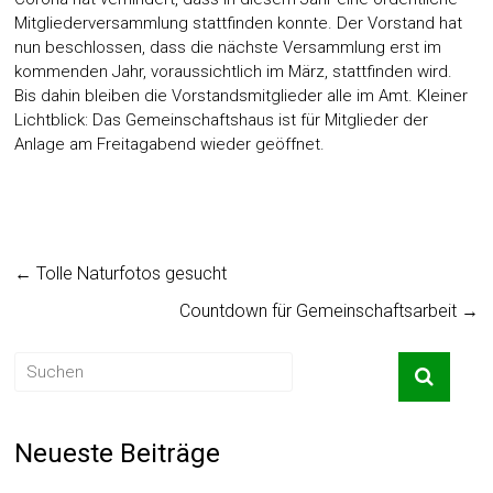
Mitgliederversammlung stattfinden konnte. Der Vorstand hat
nun beschlossen, dass die nächste Versammlung erst im
kommenden Jahr, voraussichtlich im März, stattfinden wird.
Bis dahin bleiben die Vorstandsmitglieder alle im Amt. Kleiner
Lichtblick: Das Gemeinschaftshaus ist für Mitglieder der
Anlage am Freitagabend wieder geöffnet.
←
Tolle Naturfotos gesucht
Countdown für Gemeinschaftsarbeit
→
Neueste Beiträge