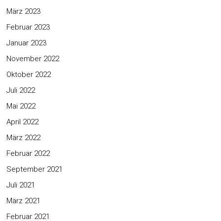
März 2023
Februar 2023
Januar 2023
November 2022
Oktober 2022
Juli 2022
Mai 2022
April 2022
März 2022
Februar 2022
September 2021
Juli 2021
März 2021
Februar 2021