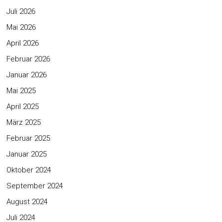
Juli 2026
Mai 2026
April 2026
Februar 2026
Januar 2026
Mai 2025
April 2025
März 2025
Februar 2025
Januar 2025
Oktober 2024
September 2024
August 2024
Juli 2024