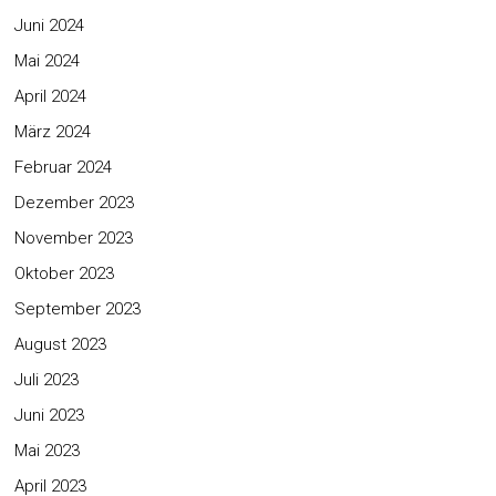
Juni 2024
Mai 2024
April 2024
März 2024
Februar 2024
Dezember 2023
November 2023
Oktober 2023
September 2023
August 2023
Juli 2023
Juni 2023
Mai 2023
April 2023