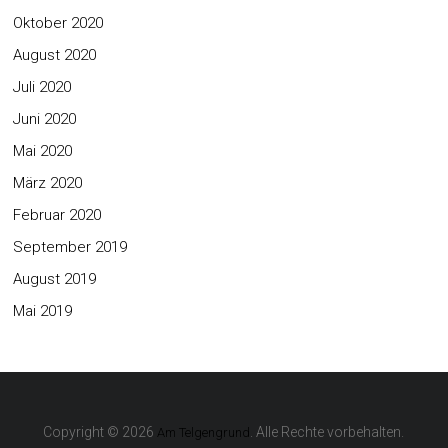
Oktober 2020
August 2020
Juli 2020
Juni 2020
Mai 2020
März 2020
Februar 2020
September 2019
August 2019
Mai 2019
Copyright © 2026
. Alle Rechte vorbehalten.
Am Telgengrund