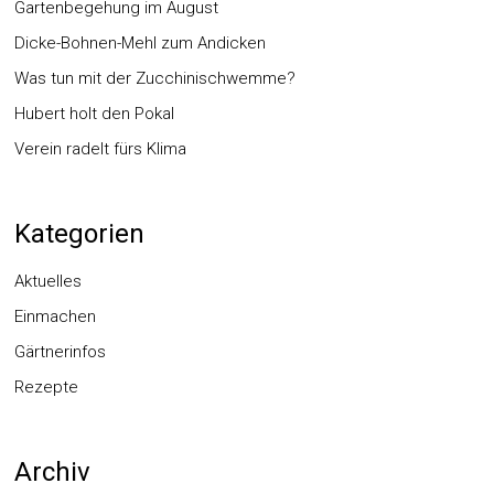
Gartenbegehung im August
Dicke-Bohnen-Mehl zum Andicken
Was tun mit der Zucchinischwemme?
Hubert holt den Pokal
Verein radelt fürs Klima
Kategorien
Aktuelles
Einmachen
Gärtnerinfos
Rezepte
Archiv