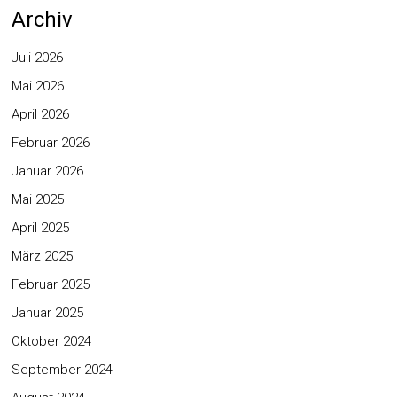
Archiv
Juli 2026
Mai 2026
April 2026
Februar 2026
Januar 2026
Mai 2025
April 2025
März 2025
Februar 2025
Januar 2025
Oktober 2024
September 2024