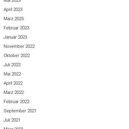
Mai 2023
April 2023
März 2023
Februar 2023
Januar 2023
November 2022
Oktober 2022
Juli 2022
Mai 2022
April 2022
März 2022
Februar 2022
September 2021
Juli 2021