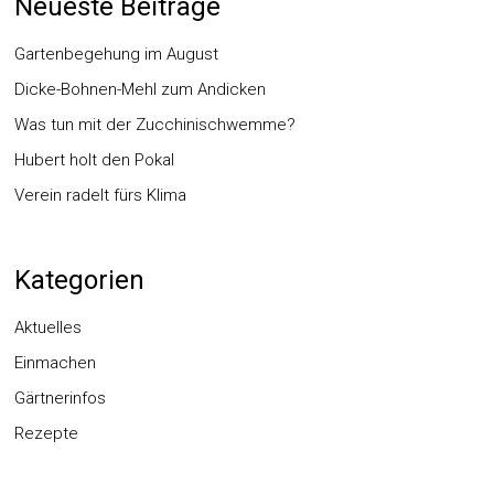
Neueste Beiträge
Gartenbegehung im August
Dicke-Bohnen-Mehl zum Andicken
Was tun mit der Zucchinischwemme?
Hubert holt den Pokal
Verein radelt fürs Klima
Kategorien
Aktuelles
Einmachen
Gärtnerinfos
Rezepte