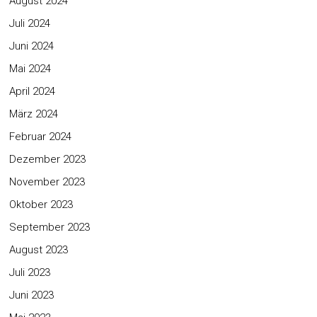
August 2024
Juli 2024
Juni 2024
Mai 2024
April 2024
März 2024
Februar 2024
Dezember 2023
November 2023
Oktober 2023
September 2023
August 2023
Juli 2023
Juni 2023