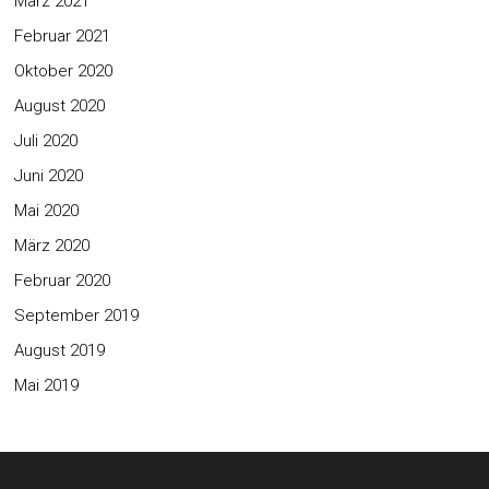
März 2021
Februar 2021
Oktober 2020
August 2020
Juli 2020
Juni 2020
Mai 2020
März 2020
Februar 2020
September 2019
August 2019
Mai 2019