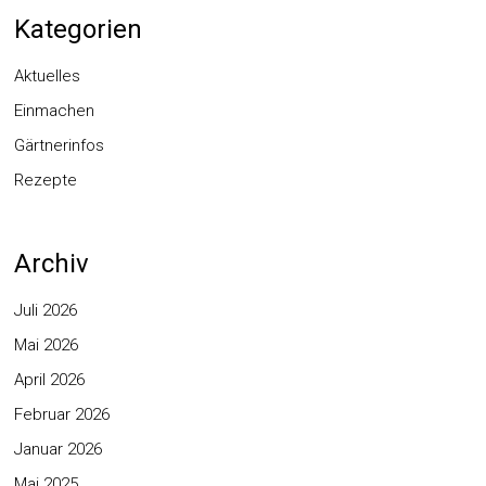
Kategorien
Aktuelles
Einmachen
Gärtnerinfos
Rezepte
Archiv
Juli 2026
Mai 2026
April 2026
Februar 2026
Januar 2026
Mai 2025