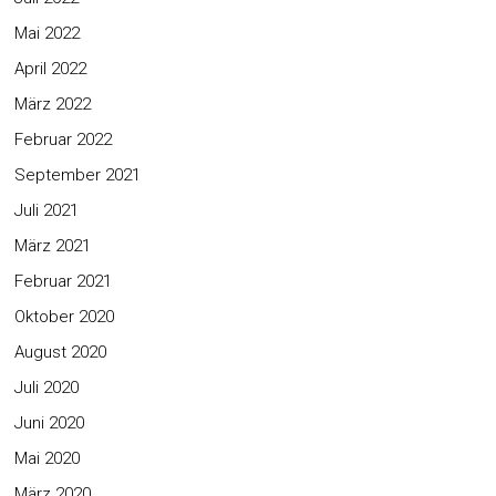
Mai 2022
April 2022
März 2022
Februar 2022
September 2021
Juli 2021
März 2021
Februar 2021
Oktober 2020
August 2020
Juli 2020
Juni 2020
Mai 2020
März 2020