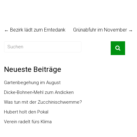
←
Bezirk lädt zum Erntedank
Grünabfuhr im November
→
Neueste Beiträge
Gartenbegehung im August
Dicke-Bohnen-Mehl zum Andicken
Was tun mit der Zucchinischwemme?
Hubert holt den Pokal
Verein radelt fürs Klima