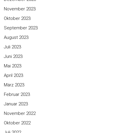
November 2023
Oktober 2023
September 2023
August 2023
Juli 2023
Juni 2023
Mai 2023
April 2023
März 2023
Februar 2023
Januar 2023
November 2022
Oktober 2022
Juli 2022