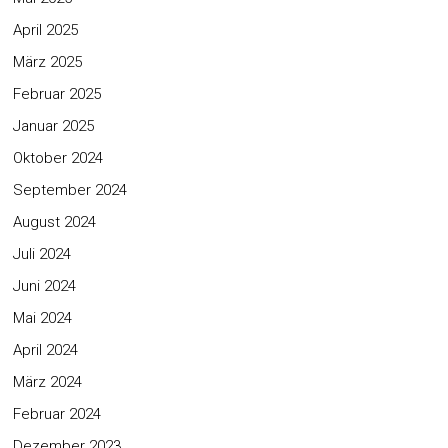
April 2025
März 2025
Februar 2025
Januar 2025
Oktober 2024
September 2024
August 2024
Juli 2024
Juni 2024
Mai 2024
April 2024
März 2024
Februar 2024
Dezember 2023