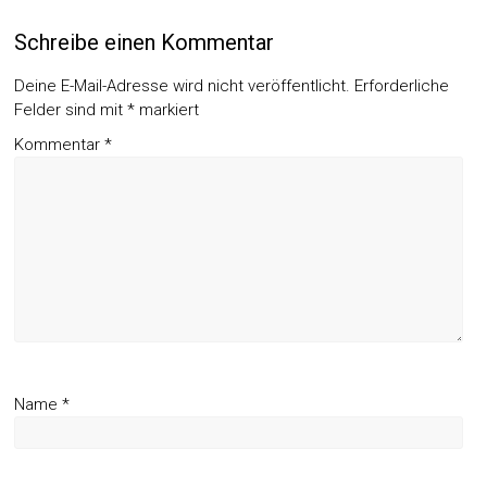
Schreibe einen Kommentar
Deine E-Mail-Adresse wird nicht veröffentlicht.
Erforderliche
Felder sind mit
*
markiert
Kommentar
*
Name
*